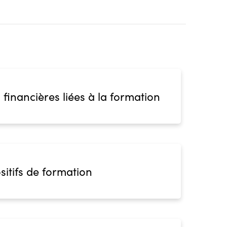
 financières liées à la formation
sitifs de formation