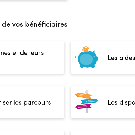
 de vos bénéficiaires
mes et de leurs
Les aides
iser les parcours
Les dispo