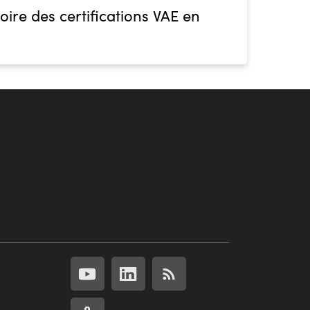
oire des certifications VAE en