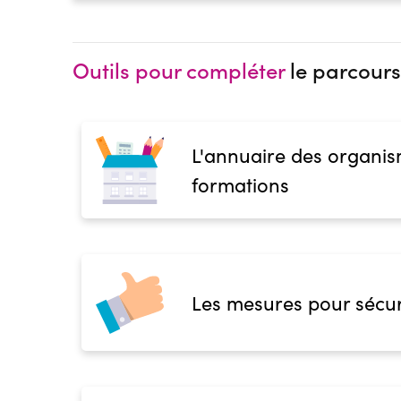
Outils pour compléter
le parcours
L'annuaire des organis
formations
Les mesures pour sécur