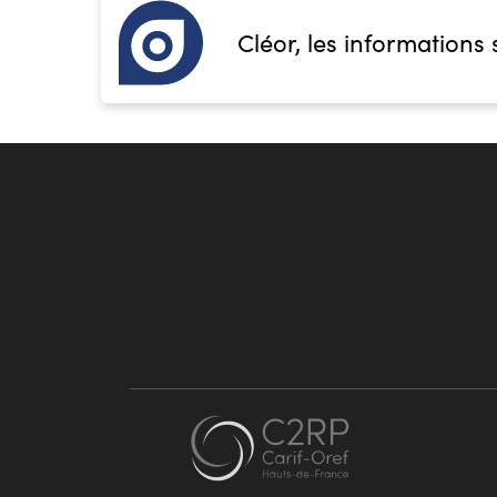
Cléor, les informations 