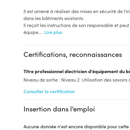
Il est amené à réaliser des mises en sécurité de l'in
dans les bâtiments existants.
Il reçoit les instructions de son responsable et peut
équipe.
...
Lire plus
Certifications, reconnaissances
Titre professionnel électricien d'équipement du 
Niveau de sortie : Niveau 2. Utilisation des savoirs
Consulter la certification
Insertion dans l'emploi
Aucune donnée n'est encore disponible pour cette