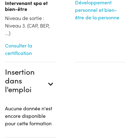
Développement
Intervenant spa et
bien-être
personnel et bien-
être de la personne
Niveau de sortie :
Niveau 3. (CAP, BEP,
...)
Consulter la
certification
Insertion
dans
l'emploi
Aucune donnée n'est
encore disponible
pour cette formation