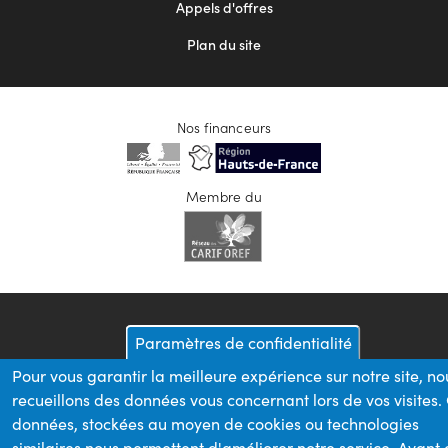
Appels d'offres
Plan du site
Nos financeurs
Membre du
Paramètres de confidentialité
Pour vous garantir la meilleure expérience sur notre site, no
recueillons des données vous concernant lors de vos visites.
données, stockées au moyen de cookies ou technologies
similaires nous permettent d'améliorer notre service. Avant