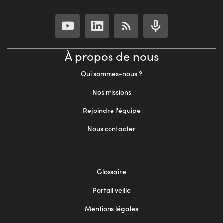
À propos de nous
Qui sommes-nous ?
Nos missions
Rejoindre l'équipe
Nous contacter
Footer
Glossaire
menu
Portail veille
2
Mentions légales