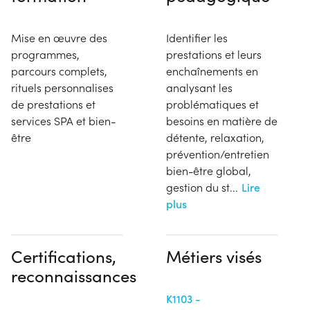
Mise en œuvre des
Identifier les
programmes,
prestations et leurs
parcours complets,
enchaînements en
rituels personnalises
analysant les
de prestations et
problématiques et
services SPA et bien-
besoins en matière de
être
détente, relaxation,
prévention/entretien
bien-être global,
gestion du st
...
Lire
plus
Certifications,
Métiers visés
reconnaissances
K1103 -