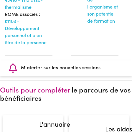
l'organisme et
thermalisme
son potentiel
ROME associés :
de formation
K1103 -
Développement
personnel et bien-
être de la personne
M'alerter sur les nouvelles sessions
Outils pour compléter
le parcours de vos
bénéficiaires
L'annuaire
Les aide