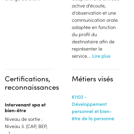
active d'écoute,
d'observation et une
communication orale
adaptée en fonction
du profil du
destinataire afin de
représenter le
service
...
Lire plus
Certifications,
Métiers visés
reconnaissances
K1103 -
Développement
Intervenant spa et
bien-être
personnel et bien-
être de la personne
Niveau de sortie :
Niveau 3. (CAP, BEP,
...)