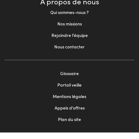
À propos de nous
Qui sommes-nous ?
Nos missions
Rejoindre l'équipe
Nous contacter
Footer
Glossaire
menu
Portail veille
2
Mentions légales
Appels d'offres
Plan du site