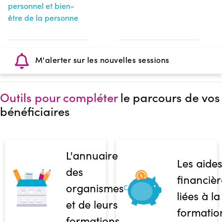
personnel et bien-
être de la personne
M'alerter sur les nouvelles sessions
Outils pour compléter
le parcours de vos
bénéficiaires
L'annuaire
Les aide
des
financièr
organismes
liées à la
et de leurs
formatio
formations