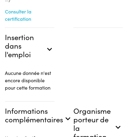
Consulter la
certification
Insertion
dans
l'emploi
Aucune donnée n'est
encore disponible
pour cette formation
Informations
Organisme
complémentaires
porteur de
la
formation