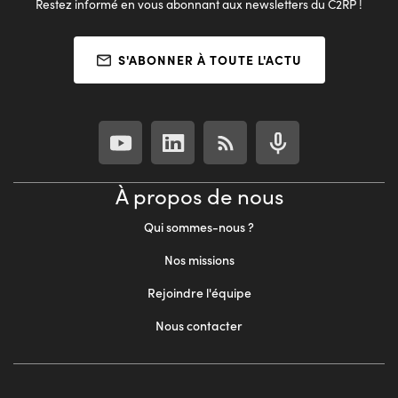
Restez informé en vous abonnant aux newsletters du C2RP !
S'ABONNER À TOUTE L'ACTU
À propos de nous
Qui sommes-nous ?
Nos missions
Rejoindre l'équipe
Nous contacter