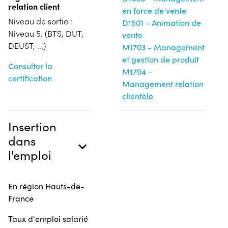
relation client
en force de vente
Niveau de sortie :
D1501 - Animation de
Niveau 5. (BTS, DUT,
vente
DEUST, ...)
M1703 - Management
et gestion de produit
Consulter la
M1704 -
certification
Management relation
clientèle
Insertion
dans
l'emploi
En région Hauts-de-
France
Taux d'emploi salarié