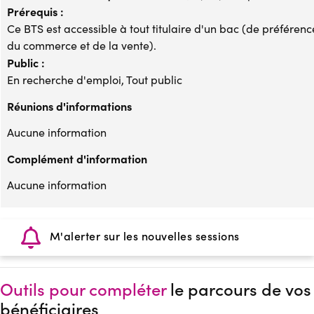
Prérequis :
Ce BTS est accessible à tout titulaire d'un bac (de préfére
du commerce et de la vente).
Public :
En recherche d'emploi, Tout public
Réunions d'informations
Aucune information
Complément d'information
Aucune information
M'alerter sur les nouvelles sessions
Outils pour compléter
le parcours de vos
bénéficiaires