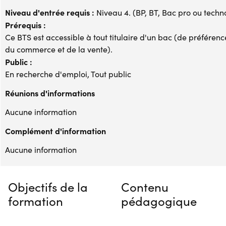
Niveau d'entrée requis :
Niveau 4. (BP, BT, Bac pro ou techno,
Prérequis :
Ce BTS est accessible à tout titulaire d'un bac (de préfére
du commerce et de la vente).
Public :
En recherche d'emploi, Tout public
Réunions d'informations
Aucune information
Complément d'information
Aucune information
Objectifs de la
Contenu
formation
pédagogique