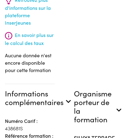
d'informations sur la
plateforme
InserJeunes
En savoir plus sur
le calcul des taux
Aucune donnée n'est
encore disponible
pour cette formation
Informations
Organisme
complémentaires
porteur de
la
formation
Numéro Carif :
438681S
Référence formation :
SILVYA TERRADE