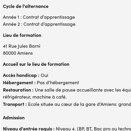
Cycle de l'alternance
Année 1 : Contrat d’apprentissage
Année 2 : Contrat d’apprentissage
Lieu de formation
41 Rue Jules Barni
80000 Amiens
Accueil sur le lieu de formation
Accès handicap :
Oui
Hébergement :
Pas d'hébergement
Restauration :
Une salle de pause accueillante avec les équ
réfrigérateur, machine à café.
Transport :
Ecole située au cœur de la gare d'Amiens: grande 
Admission
Niveau d'entrée requis :
Niveau 4. (BP, BT, Bac pro ou techno,