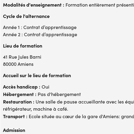
Modalités d'enseignement :
Formation entièrement présenti
Cycle de l'alternance
Année 1 : Contrat d’apprentissage
Année 2 : Contrat d’apprentissage
Lieu de formation
41 Rue Jules Barni
80000 Amiens
Accueil sur le lieu de formation
Accès handicap :
Oui
Hébergement :
Pas d'hébergement
Restauration :
Une salle de pause accueillante avec les équ
réfrigérateur, machine à café.
Transport :
Ecole située au cœur de la gare d'Amiens: grande 
Admission