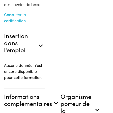
des savoirs de base
Consulter la
certification
Insertion
dans
l'emploi
Aucune donnée n'est
encore disponible
pour cette formation
Informations
Organisme
complémentaires
porteur de
la