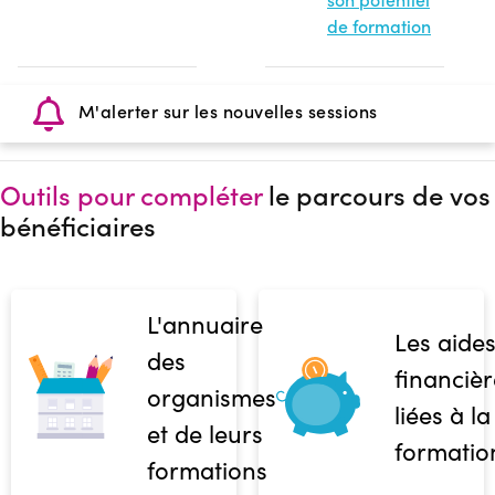
de formation
M'alerter sur les nouvelles sessions
Outils pour compléter
le parcours de vos
bénéficiaires
L'annuaire
Les aide
des
financièr
organismes
liées à la
et de leurs
formatio
formations