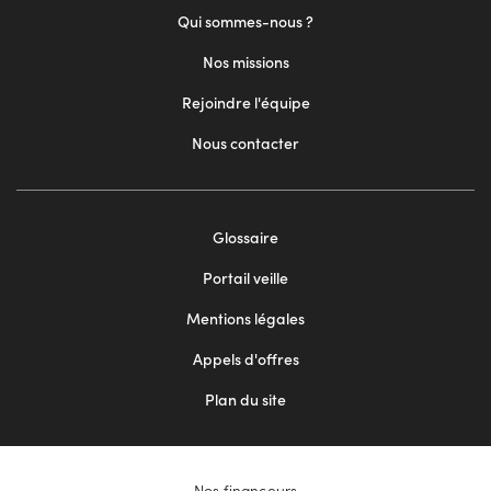
Qui sommes-nous ?
Nos missions
Rejoindre l'équipe
Nous contacter
Footer
Glossaire
menu
Portail veille
2
Mentions légales
Appels d'offres
Plan du site
Nos financeurs