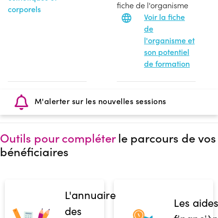
fiche de l'organisme
corporels
Voir la fiche
de
l'organisme et
son potentiel
de formation
M'alerter sur les nouvelles sessions
Outils pour compléter
le parcours de vos
bénéficiaires
L'annuaire
Les aide
des