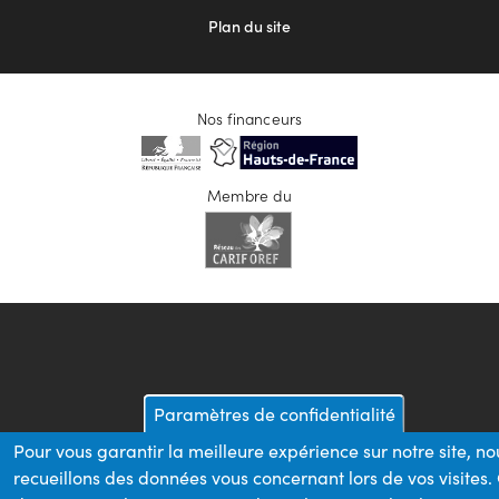
Plan du site
Nos financeurs
Membre du
Paramètres de confidentialité
Pour vous garantir la meilleure expérience sur notre site, no
recueillons des données vous concernant lors de vos visites.