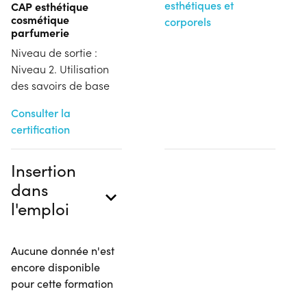
esthétiques et
CAP esthétique
cosmétique
corporels
parfumerie
Niveau de sortie :
Niveau 2. Utilisation
des savoirs de base
Consulter la
certification
Insertion
dans
l'emploi
Aucune donnée n'est
encore disponible
pour cette formation