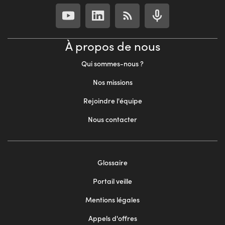
À propos de nous
Qui sommes-nous ?
Nos missions
Rejoindre l'équipe
Nous contacter
Footer
Glossaire
menu
Portail veille
2
Mentions légales
Appels d'offres