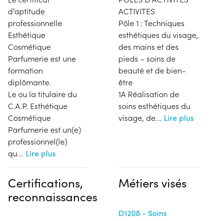
d’aptitude
ACTIVITES
professionnelle
Pôle 1 : Techniques
Esthétique
esthétiques du visage,
Cosmétique
des mains et des
Parfumerie est une
pieds – soins de
formation
beauté et de bien-
diplômante.
être
Le ou la titulaire du
1A Réalisation de
C.A.P. Esthétique
soins esthétiques du
Cosmétique
visage, de
...
Lire plus
Parfumerie est un(e)
professionnel(le)
qu
...
Lire plus
Certifications,
Métiers visés
reconnaissances
D1208 - Soins