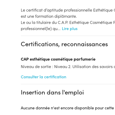
Le certificat d’aptitude professionnelle Esthétiqu
est une formation diplômante.
Le ou la titulaire du C.A.P. Esthétique Cosmétique 
professionnel(le) qu
...
Lire plus
Certifications, reconnaissances
CAP esthétique cosmétique parfumerie
Niveau de sortie : Niveau 2. Utilisation des savoirs
Consulter la certification
Insertion dans l'emploi
Aucune donnée n'est encore disponible pour cette