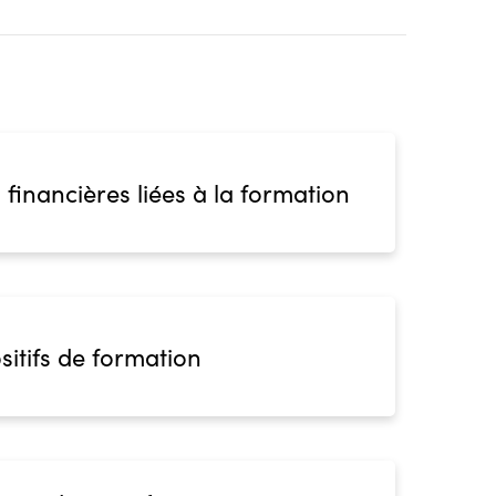
 financières liées à la formation
sitifs de formation