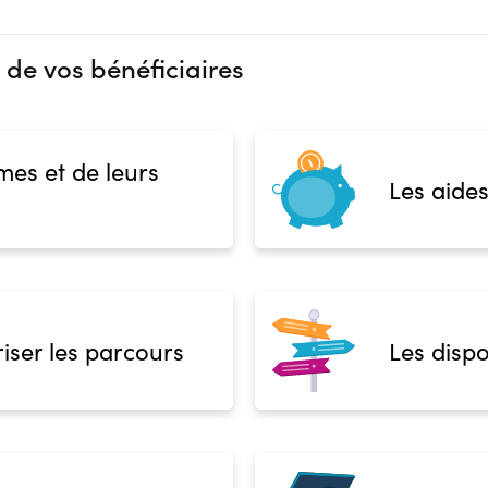
 de vos bénéficiaires
mes et de leurs
Les aides
iser les parcours
Les dispo