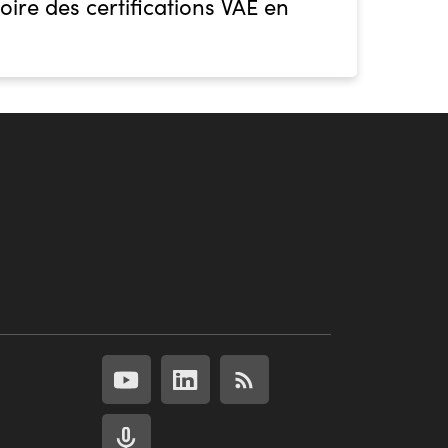
oire des certifications VAE en