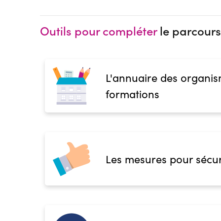
Outils pour compléter
le parcours
L'annuaire des organis
formations
Les mesures pour sécur