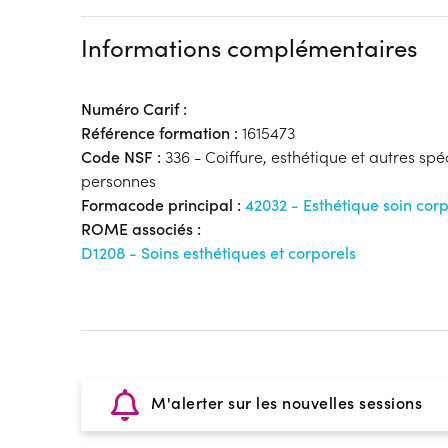
Informations complémentaires
Numéro Carif :
Référence formation :
1615473
Code NSF :
336 - Coiffure, esthétique et autres spé
personnes
Formacode principal :
42032 - Esthétique soin corp
ROME associés :
D1208 - Soins esthétiques et corporels
M'alerter sur les nouvelles sessions