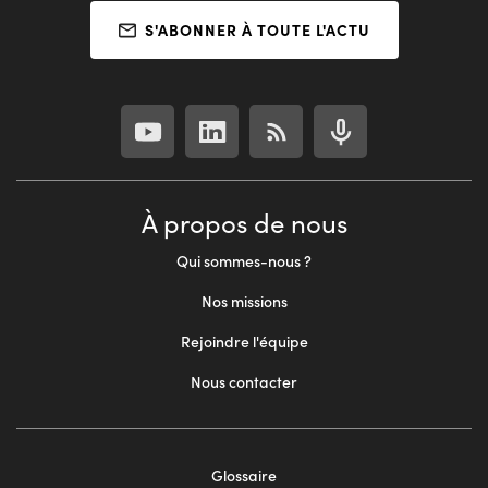
S'ABONNER À TOUTE L'ACTU
À propos de nous
Qui sommes-nous ?
Nos missions
Rejoindre l'équipe
Nous contacter
Glossaire