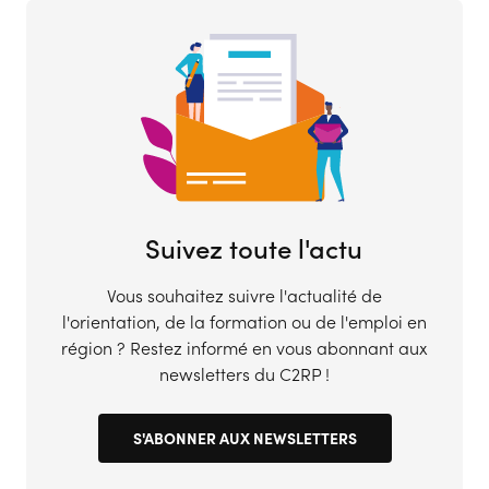
Suivez toute l'actu
Vous souhaitez suivre l'actualité de
l'orientation, de la formation ou de l'emploi en
région ? Restez informé en vous abonnant aux
newsletters du C2RP !
S'ABONNER AUX NEWSLETTERS