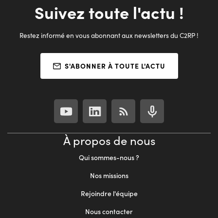
Suivez toute l'actu !
Restez informé en vous abonnant aux newsletters du C2RP !
S'ABONNER À TOUTE L'ACTU
À propos de nous
Qui sommes-nous ?
Nos missions
Rejoindre l'équipe
Nous contacter