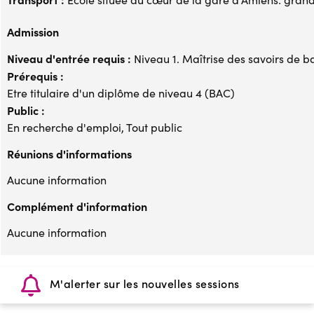
Admission
Niveau d'entrée requis :
Niveau 1. Maîtrise des savoirs de b
Prérequis :
Etre titulaire d'un diplôme de niveau 4 (BAC)
Public :
En recherche d'emploi, Tout public
Réunions d'informations
Aucune information
Complément d'information
Aucune information
M'alerter sur les nouvelles sessions