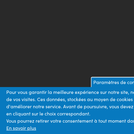
Paramètres de conf
Pour vous garantir la meilleure expérience sur notre site, 
de vos visites. Ces données, stockées au moyen de cookies
d'améliorer notre service. Avant de poursuivre, vous devez
en cliquant sur le choix correspondant.
Vous pourrez retirer votre consentement à tout moment dans 
En savoir plus