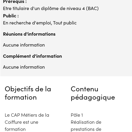
Prérequis :
Etre titulaire d'un diplôme de niveau 4 (BAC)
Public :
En recherche d'emploi, Tout public
Réunions d'informations
Aucune information
Complément d'information
Aucune information
Objectifs de la
Contenu
formation
pédagogique
Le CAP Métiers de la
Pôle 1
Coiffure est une
Réalisation de
formation
prestations de