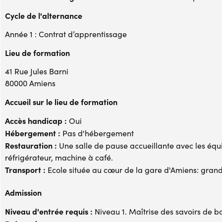
Cycle de l'alternance
Année 1 : Contrat d’apprentissage
Lieu de formation
41 Rue Jules Barni
80000 Amiens
Accueil sur le lieu de formation
Accès handicap :
Oui
Hébergement :
Pas d'hébergement
Restauration :
Une salle de pause accueillante avec les équ
réfrigérateur, machine à café.
Transport :
Ecole située au cœur de la gare d'Amiens: grande 
Admission
Niveau d'entrée requis :
Niveau 1. Maîtrise des savoirs de b