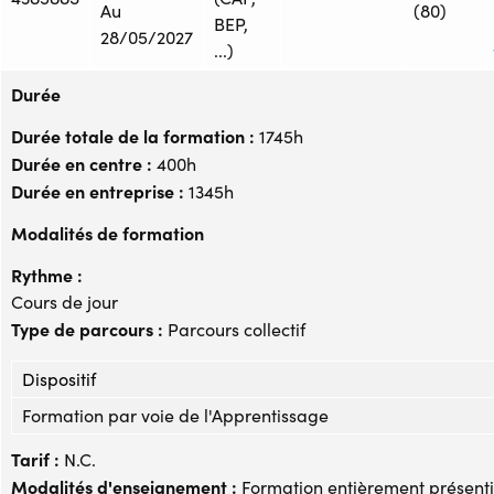
Au
(80)
BEP,
28/05/2027
...)
Durée
Durée totale de la formation :
1745h
Durée en centre :
400h
Durée en entreprise :
1345h
Modalités de formation
Rythme :
Cours de jour
Type de parcours :
Parcours collectif
Dispositif
Formation par voie de l'Apprentissage
Tarif :
N.C.
Modalités d'enseignement :
Formation entièrement présenti