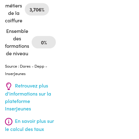
métiers
3,706%
de la
coiffure
Ensemble
des
0%
formations
de niveau
Source : Dares - Depp -
InserJeunes
Retrouvez plus
d'informations sur la
plateforme
InserJeunes
En savoir plus sur
le calcul des taux