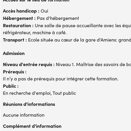
Accès handicap :
Oui
Hébergement :
Pas d'hébergement
Restauration :
Une salle de pause accueillante avec les équ
réfrigérateur, machine à café.
Transport :
Ecole située au cœur de la gare d'Amiens: grande 
Admission
Niveau d'entrée requis :
Niveau 1. Maîtrise des savoirs de b
Prérequis :
Il n’y a pas de prérequis pour intégrer cette formation.
Public :
En recherche d'emploi, Tout public
Réunions d'informations
Aucune information
Complément d'information