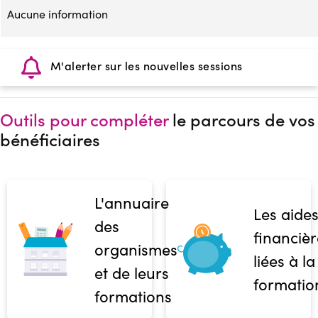
Aucune information
M'alerter sur les nouvelles sessions
Outils pour compléter
le parcours de vos
bénéficiaires
L'annuaire
Les aide
des
financièr
organismes
liées à la
et de leurs
formatio
formations