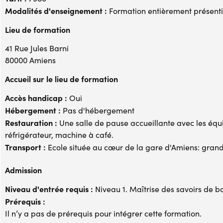
Modalités d'enseignement :
Formation entièrement présenti
Lieu de formation
41 Rue Jules Barni
80000 Amiens
Accueil sur le lieu de formation
Accès handicap :
Oui
Hébergement :
Pas d'hébergement
Restauration :
Une salle de pause accueillante avec les équ
réfrigérateur, machine à café.
Transport :
Ecole située au cœur de la gare d'Amiens: grande 
Admission
Niveau d'entrée requis :
Niveau 1. Maîtrise des savoirs de b
Prérequis :
Il n’y a pas de prérequis pour intégrer cette formation.