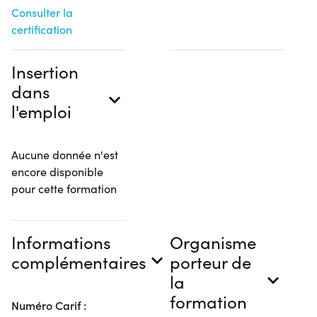
Consulter la
certification
Insertion
dans
l'emploi
Aucune donnée n'est
encore disponible
pour cette formation
Informations
Organisme
complémentaires
porteur de
la
formation
Numéro Carif :