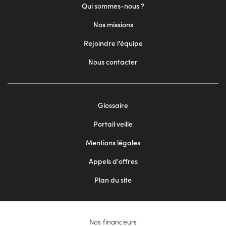
Qui sommes-nous ?
Nos missions
Rejoindre l'équipe
Nous contacter
Footer
Glossaire
menu
Portail veille
2
Mentions légales
Appels d'offres
Plan du site
Nos financeurs