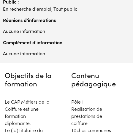
Public :
En recherche d'emploi, Tout public
Réunions d'informations
Aucune information
Complément d'information
Aucune information
Objectifs de la
Contenu
formation
pédagogique
Le CAP Métiers de la
Pôle 1
Coiffure est une
Réalisation de
formation
prestations de
diplômante.
coiffure
Le (la) titulaire du
Tâches communes