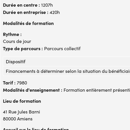
Durée en centre :
1207h
Durée en entreprise :
420h
Modalités de formation
Rythme :
Cours de jour
Type de parcours :
Parcours collectif
Dispositif
Financements à déterminer selon la situation du bénéficiai
Tarif :
7980
Modalités d'enseignement :
Formation entièrement présenti
Lieu de formation
41 Rue Jules Barni
80000 Amiens
Accueil sur le lieu de formation