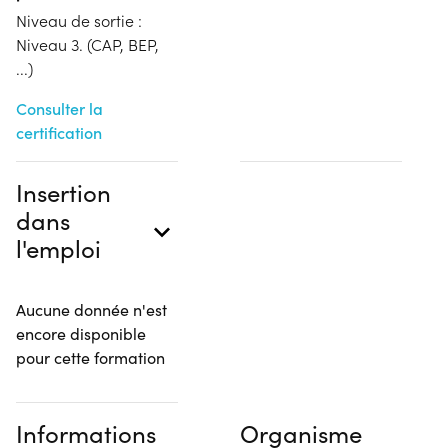
Niveau de sortie :
Niveau 3. (CAP, BEP,
...)
Consulter la
certification
Insertion
dans
l'emploi
Aucune donnée n'est
encore disponible
pour cette formation
Informations
Organisme