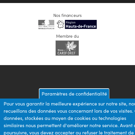
Nos financeurs
Membre du
Paramètres de confidentialité
Pour vous garantir la meilleure expérience sur notre site, no
recueillons des données vous concernant lors de vos visites.
données, stockées au moyen de cookies ou technologies
similaires nous permettent d'améliorer notre service. Avant
poursuivre, vous devez accepter ou refuser le traitement de