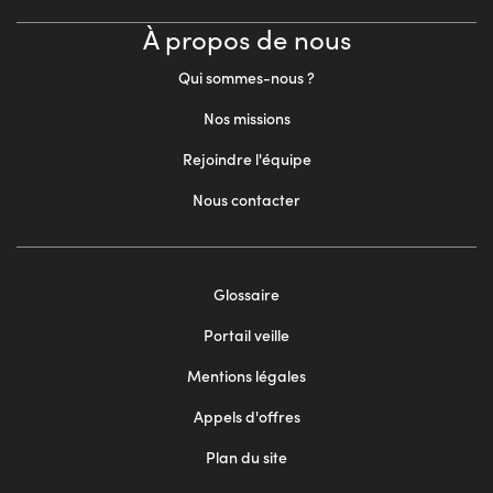
À propos de nous
Qui sommes-nous ?
Nos missions
Rejoindre l'équipe
Nous contacter
Footer
Glossaire
menu
Portail veille
2
Mentions légales
Appels d'offres
Plan du site