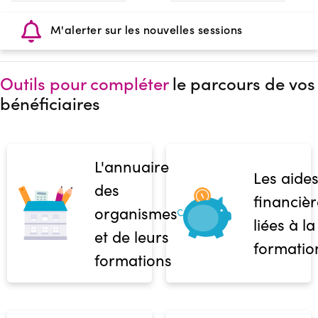
M'alerter sur les nouvelles sessions
Outils pour compléter
le parcours de vos
bénéficiaires
L'annuaire
Les aide
des
financièr
organismes
liées à la
et de leurs
formatio
formations