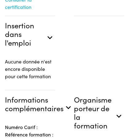
certification
Insertion
dans
l'emploi
Aucune donnée n'est
encore disponible
pour cette formation
Informations
Organisme
complémentaires
porteur de
la
formation
Numéro Carif :
Référence formation :