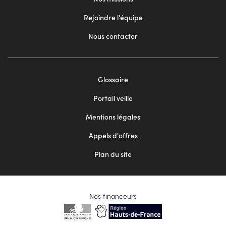
Rejoindre l'équipe
Nous contacter
Footer
Glossaire
menu
Portail veille
2
Mentions légales
Appels d'offres
Plan du site
Nos financeurs