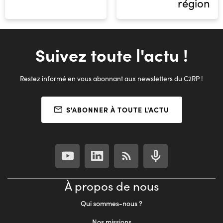
région
Suivez toute l'actu !
Restez informé en vous abonnant aux newsletters du C2RP !
S'ABONNER À TOUTE L'ACTU
À propos de nous
Qui sommes-nous ?
Nos missions