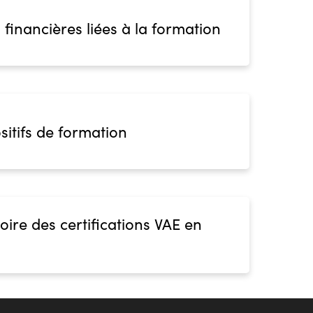
 financières liées à la formation
sitifs de formation
oire des certifications VAE en