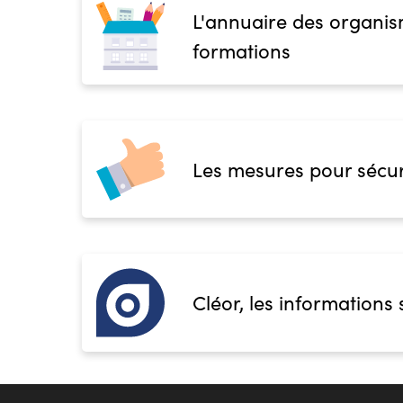
L'annuaire des organis
formations
Les mesures pour sécur
Cléor, les informations 