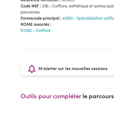
Code NSF :
336 - Coiffure, esthétique et autres spé
personnes
Formacode principal :
42061 - Spécialisation coiff
ROME associés :
D1202 - Coiffure
M'alerter sur les nouvelles sessions
Outils pour compléter
le parcours