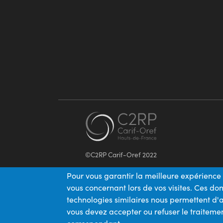
©C2RP Carif-Oref 2022
Pour vous garantir la meilleure expérience 
vous concernant lors de vos visites. Ces d
technologies similaires nous permettent d'a
vous devez accepter ou refuser le traitemen