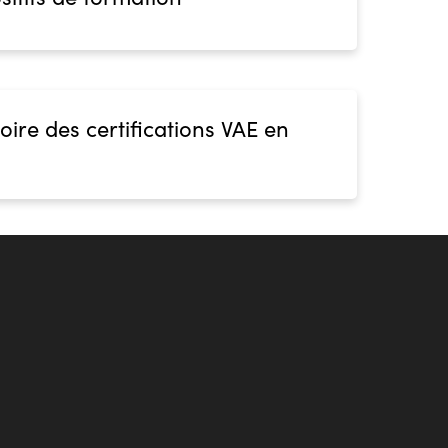
oire des certifications VAE en