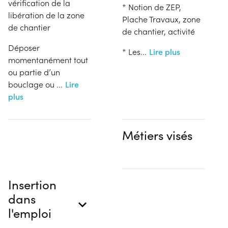
vérification de la
* Notion de ZEP,
libération de la zone
Plache Travaux, zone
de chantier
de chantier, activité
Déposer
* Les
...
Lire plus
momentanément tout
ou partie d’un
bouclage ou
...
Lire
plus
Métiers visés
Insertion
dans
l'emploi