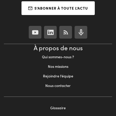
S'ABONNER À TOUTE L'ACTU
À propos de nous
Qui sommes-nous ?
Nos missions
Rejoindre l'équipe
Nous contacter
Footer
Glossaire
menu