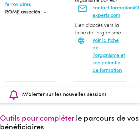
ferroviaires
contact.formation@
ROME associés :
-
experts.com
Lien d'accès vers la
fiche de l'organisme
Voir la fiche
de
l'organisme et
son potentiel
de formation
M'alerter sur les nouvelles sessions
Outils pour compléter
le parcours de vos
bénéficiaires