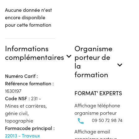
Aucune donnée n'est
encore disponible
pour cette formation
Informations
Organisme
complémentaires
porteur de
la
formation
Numéro Carif :
Référence formation :
1630197
FORMAT' EXPERTS
Code NSF :
231 -
Affichage téléphone
Mines et carrières,
organisme porteur
génie civil,
09 50 72 98 74
topographie
Formacode principal :
Affichage email
22013 - Travaux
organisme porteur