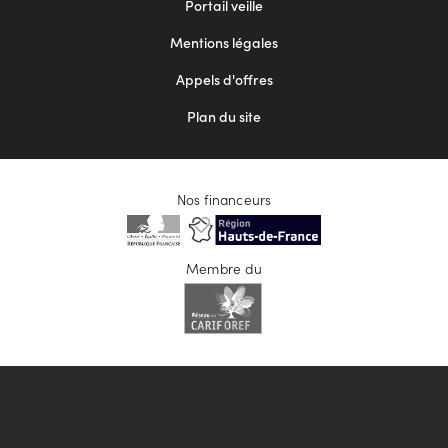
Portail veille
2
Mentions légales
Appels d'offres
Plan du site
Nos financeurs
Membre du