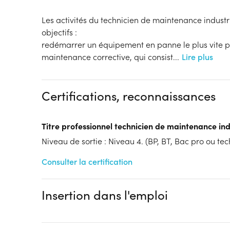
Les activités du technicien de maintenance industri
objectifs :
redémarrer un équipement en panne le plus vite pos
maintenance corrective, qui consist
...
Lire plus
Certifications, reconnaissances
Titre professionnel technicien de maintenance ind
Niveau de sortie : Niveau 4. (BP, BT, Bac pro ou tech
Consulter la certification
Insertion dans l'emploi