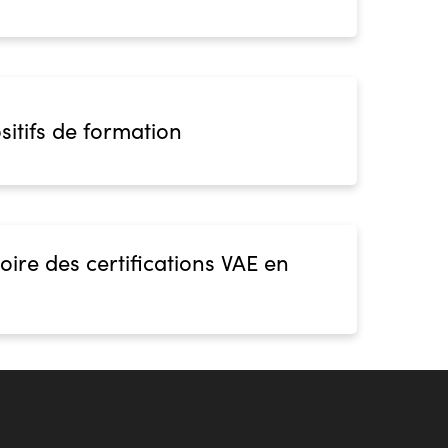
sitifs de formation
oire des certifications VAE en