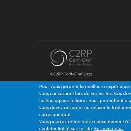
©C2RP Carif-Oref 2022
Pour vous garantir la meilleure expérience 
vous concernant lors de vos visites. Ces d
technologies similaires nous permettent d'a
vous devez accepter ou refuser le traitemen
correspondant.
Vous pourrez retirer votre consentement à 
confidentialité sur ce site.
En savoir plus