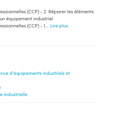
essionnelles (CCP) - 2. Réparer les éléments
un équipement industriel
essionnelles (CCP) - 1
...
Lire plus
ance d'équipements industriels et
e
 industrielle