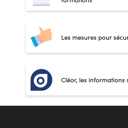
Les mesures pour sécur
Cléor, les informations 