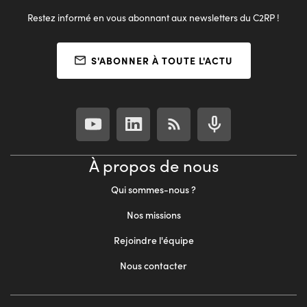
Restez informé en vous abonnant aux newsletters du C2RP !
S'ABONNER À TOUTE L'ACTU
À propos de nous
Qui sommes-nous ?
Nos missions
Rejoindre l'équipe
Nous contacter