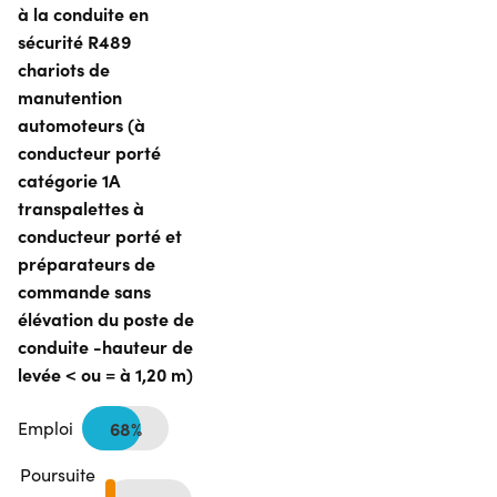
à la conduite en
sécurité R489
chariots de
manutention
automoteurs (à
conducteur porté
catégorie 1A
transpalettes à
conducteur porté et
préparateurs de
commande sans
élévation du poste de
conduite -hauteur de
levée < ou = à 1,20 m)
Emploi
68%
Poursuite