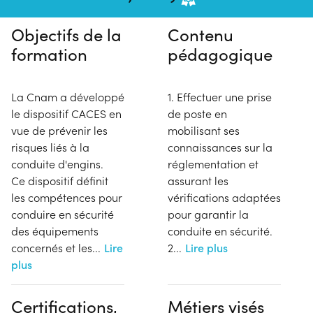
Objectifs de la
Contenu
formation
pédagogique
La Cnam a développé
1. Effectuer une prise
le dispositif CACES en
de poste en
vue de prévenir les
mobilisant ses
risques liés à la
connaissances sur la
conduite d'engins.
réglementation et
Ce dispositif définit
assurant les
les compétences pour
vérifications adaptées
conduire en sécurité
pour garantir la
des équipements
conduite en sécurité.
concernés et les
...
Lire
2
...
Lire plus
plus
Certifications,
Métiers visés