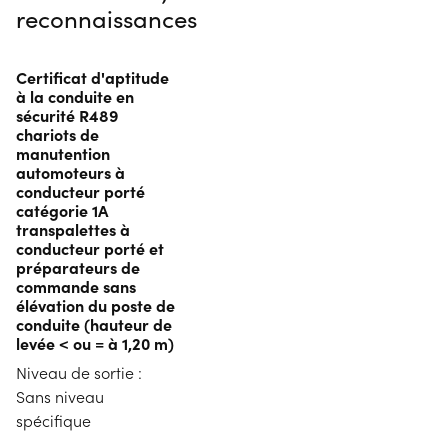
reconnaissances
Certificat d'aptitude
à la conduite en
sécurité R489
chariots de
manutention
automoteurs à
conducteur porté
catégorie 1A
transpalettes à
conducteur porté et
préparateurs de
commande sans
élévation du poste de
conduite (hauteur de
levée < ou = à 1,20 m)
Niveau de sortie :
Sans niveau
spécifique