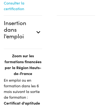
Consulter la
certification
Insertion
dans
l'emploi
Zoom sur les
formations financées
par la Région Hauts-
de-France
En emploi ou en
formation dans les 6
mois suivant la sortie
de formation :
Certificat d'aptitude