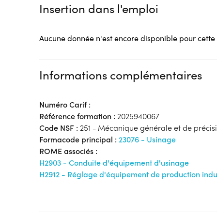
Insertion dans l'emploi
Aucune donnée n'est encore disponible pour cette
Informations complémentaires
Numéro Carif :
Référence formation :
2025940067
Code NSF :
251 - Mécanique générale et de précis
Formacode principal :
23076 - Usinage
ROME associés :
H2903 - Conduite d'équipement d'usinage
H2912 - Réglage d'équipement de production indus