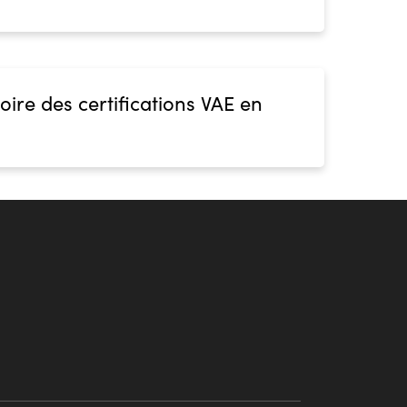
oire des certifications VAE en