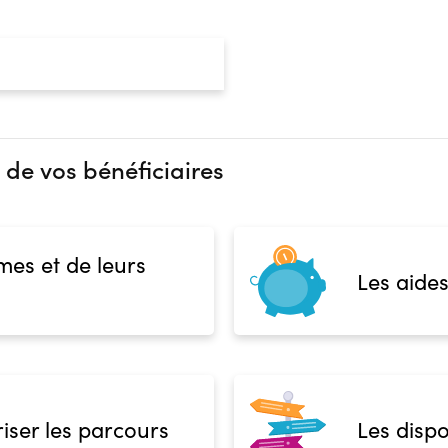
 de vos bénéficiaires
mes et de leurs
Les aides
iser les parcours
Les dispo