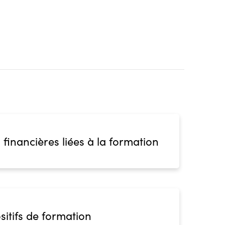
 financières liées à la formation
sitifs de formation