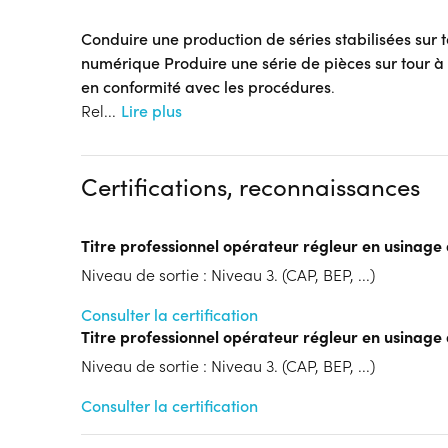
Conduire une production de séries stabilisées su
numérique Produire une série de pièces sur tou
en conformité avec les procédures
.
Rel
...
Lire plus
Certifications, reconnaissances
Titre professionnel opérateur régleur en usinage 
Niveau de sortie : Niveau 3. (CAP, BEP, ...)
Consulter la certification
Titre professionnel opérateur régleur en usinage 
Niveau de sortie : Niveau 3. (CAP, BEP, ...)
Consulter la certification