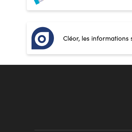
Cléor, les informations 