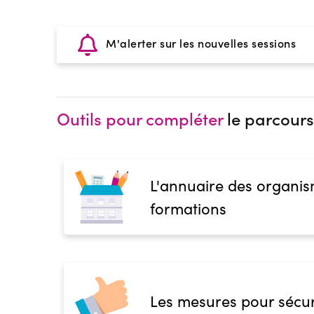
M'alerter sur les nouvelles sessions
Outils pour compléter
le parcours
L'annuaire des organis
formations
Les mesures pour sécur