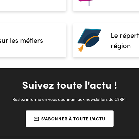
Le répert
sur les métiers
région
Suivez toute l'actu !
Restez informé en vous abonnant aux newsletters du C2RP !
S'ABONNER À TOUTE L'ACTU