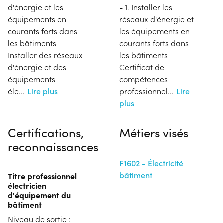
d'énergie et les
- 1. Installer les
équipements en
réseaux d'énergie et
courants forts dans
les équipements en
les bâtiments
courants forts dans
Installer des réseaux
les bâtiments
d'énergie et des
Certificat de
équipements
compétences
éle
...
Lire plus
professionnel
...
Lire
plus
Certifications,
Métiers visés
reconnaissances
F1602 - Électricité
bâtiment
Titre professionnel
électricien
d'équipement du
bâtiment
Niveau de sortie :