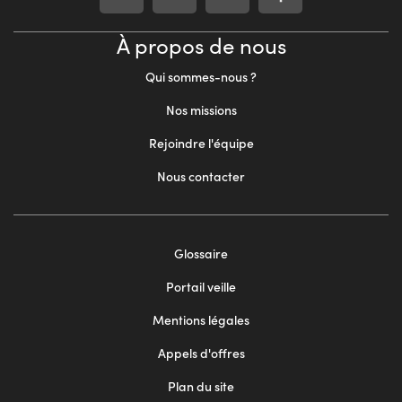
À propos de nous
Qui sommes-nous ?
Nos missions
Rejoindre l'équipe
Nous contacter
Footer
Glossaire
menu
Portail veille
2
Mentions légales
Appels d'offres
Plan du site