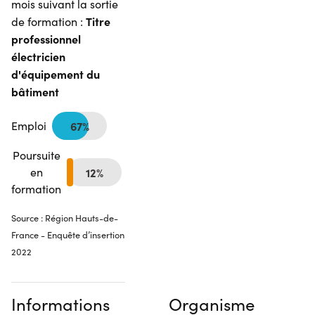
mois suivant la sortie
Titre
de formation :
professionnel
électricien
d'équipement du
bâtiment
Emploi
67%
Poursuite
en
12%
formation
Source : Région Hauts-de-
France - Enquête d’insertion
2022
Informations
Organisme