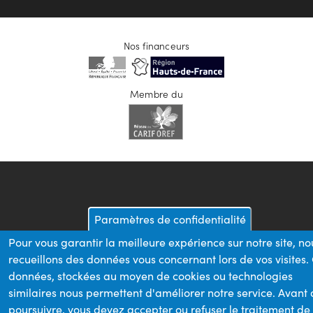
Nos financeurs
Membre du
Paramètres de confidentialité
Pour vous garantir la meilleure expérience sur notre site, no
recueillons des données vous concernant lors de vos visites.
données, stockées au moyen de cookies ou technologies
similaires nous permettent d'améliorer notre service. Avant
poursuivre, vous devez accepter ou refuser le traitement de