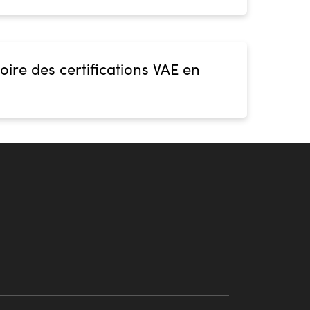
oire des certifications VAE en