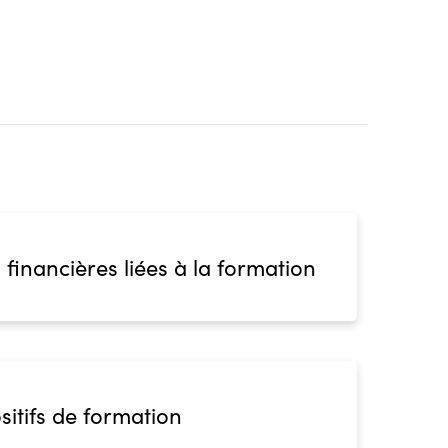
 financières liées à la formation
sitifs de formation