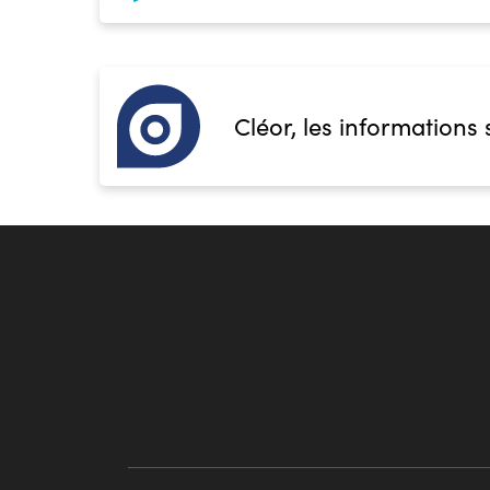
Cléor, les informations 