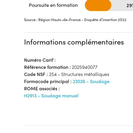
Poursuite en formation
29
Source : Région Hauts-de-France - Enquête d’insertion 2022
Informations complémentaires
Numéro Carif :
Référence formation :
2025940077
Code NSF :
254 - Structures métalliques
Formacode principal :
23026 - Soudage
ROME associés :
H2913 - Soudage manuel