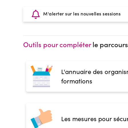
M'alerter sur les nouvelles sessions
Outils pour compléter
le parcours
L'annuaire des organis
formations
Les mesures pour sécur