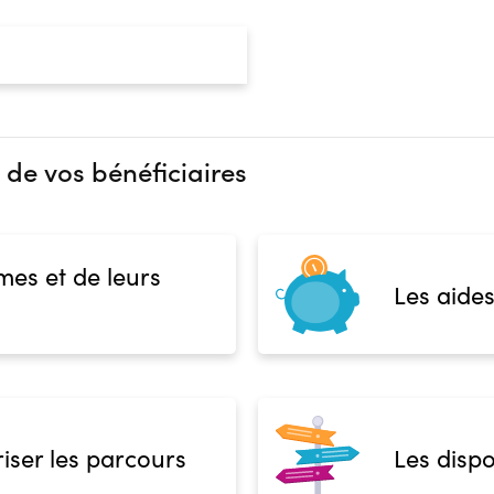
 de vos bénéficiaires
mes et de leurs
Les aides
iser les parcours
Les dispo