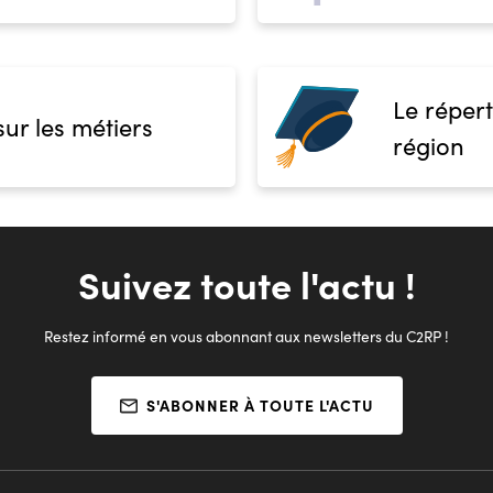
Le répert
sur les métiers
région
Suivez toute l'actu !
Restez informé en vous abonnant aux newsletters du C2RP !
S'ABONNER À TOUTE L'ACTU