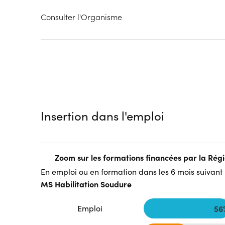
Consulter l'Organisme
Insertion dans l'emploi
Zoom sur les formations financées par la Ré
En emploi ou en formation dans les 6 mois suivant l
MS Habilitation Soudure
Emploi
56