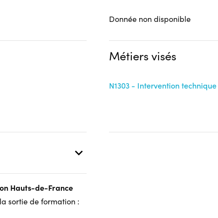
Donnée non disponible
Métiers visés
N1303 - Intervention technique 
gion Hauts-de-France
a sortie de formation :