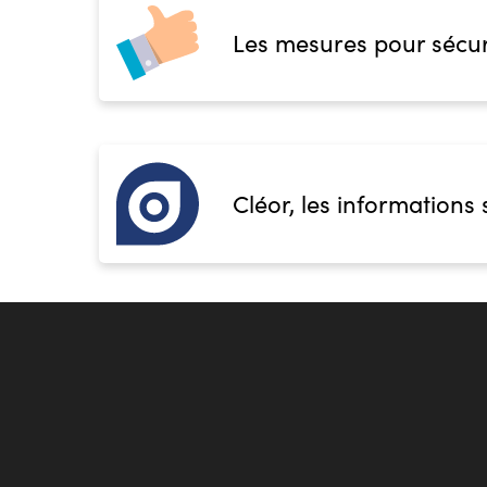
Les mesures pour sécur
Cléor, les informations 