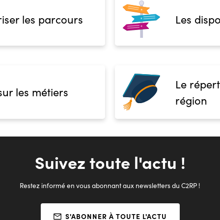
iser les parcours
Les dispo
Le répert
sur les métiers
région
Suivez toute l'actu !
Restez informé en vous abonnant aux newsletters du C2RP !
S'ABONNER À TOUTE L'ACTU