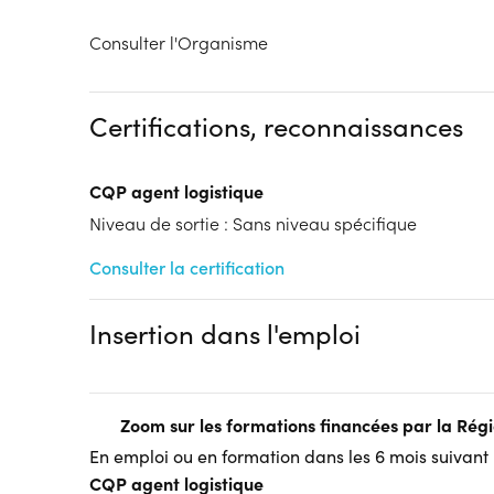
Consulter l'Organisme
Certifications, reconnaissances
CQP agent logistique
Niveau de sortie : Sans niveau spécifique
Consulter la certification
Insertion dans l'emploi
Zoom sur les formations financées par la Ré
En emploi ou en formation dans les 6 mois suivant l
CQP agent logistique