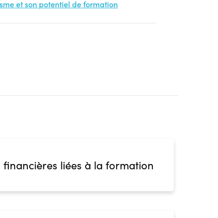
nisme et son potentiel de formation
 financières liées à la formation