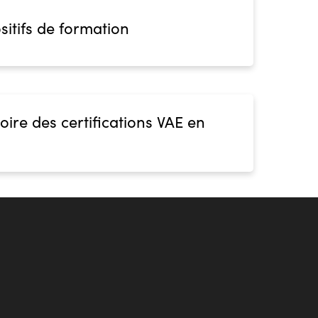
sitifs de formation
oire des certifications VAE en