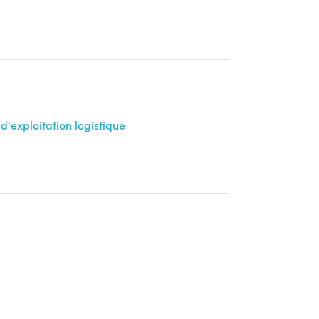
d'exploitation logistique