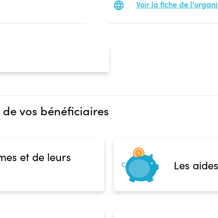
Voir la fiche de l'orga
 de vos bénéficiaires
mes et de leurs
Les aides