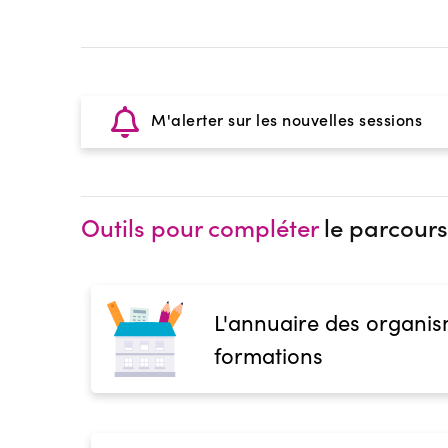
M'alerter sur les nouvelles sessions
Outils pour compléter
le parcours
L'annuaire des organis
formations