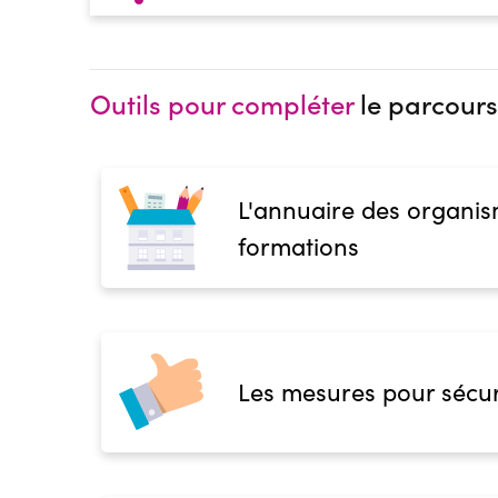
Outils pour compléter
le parcours
L'annuaire des organis
formations
Les mesures pour sécur