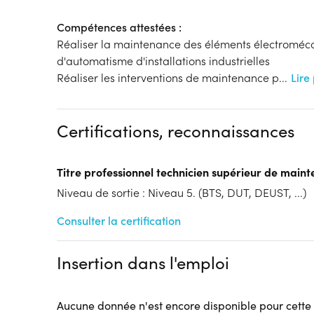
Compétences attestées :
Réaliser la maintenance des éléments électroméc
d'automatisme d'installations industrielles
Réaliser les interventions de maintenance p
...
Lire
Certifications, reconnaissances
Titre professionnel technicien supérieur de maint
Niveau de sortie : Niveau 5. (BTS, DUT, DEUST, ...)
Consulter la certification
Insertion dans l'emploi
Aucune donnée n'est encore disponible pour cette