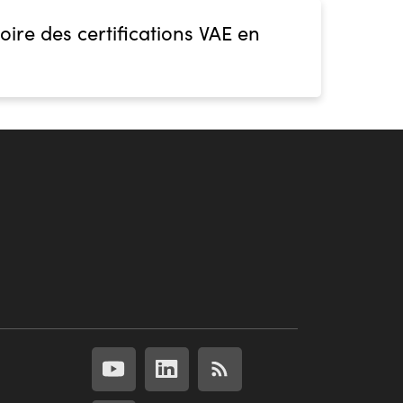
oire des certifications VAE en