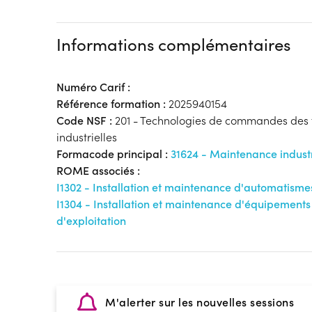
Informations complémentaires
Numéro Carif :
Référence formation :
2025940154
Code NSF :
201 - Technologies de commandes des 
industrielles
Formacode principal :
31624 - Maintenance industr
ROME associés :
I1302 - Installation et maintenance d'automatisme
I1304 - Installation et maintenance d'équipements i
d'exploitation
M'alerter sur les nouvelles sessions