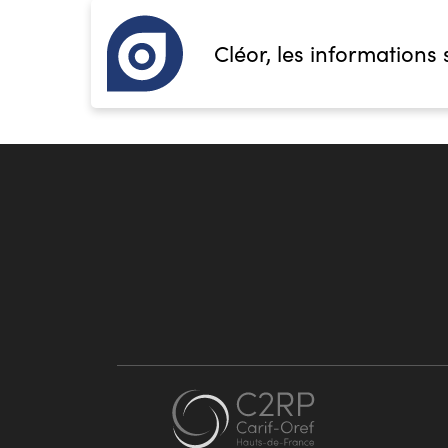
Cléor, les informations 