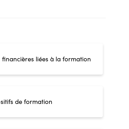
 financières liées à la formation
sitifs de formation