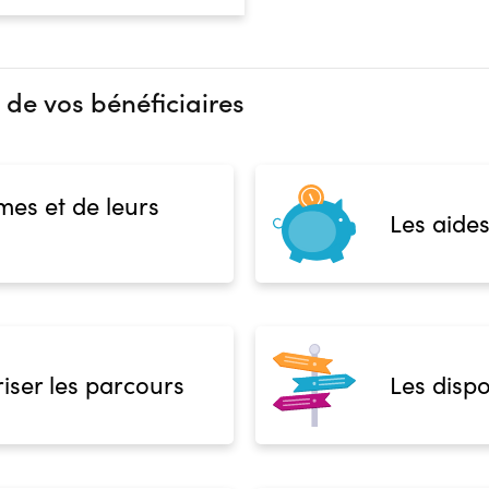
 de vos bénéficiaires
mes et de leurs
Les aides
iser les parcours
Les dispo