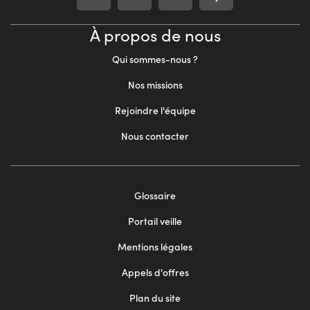
À propos de nous
Qui sommes-nous ?
Nos missions
Rejoindre l'équipe
Nous contacter
Footer
Glossaire
menu
Portail veille
2
Mentions légales
Appels d'offres
Plan du site