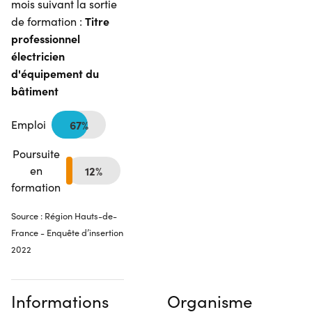
mois suivant la sortie
Titre
de formation :
professionnel
électricien
d'équipement du
bâtiment
Emploi
67%
Poursuite
en
12%
formation
Source : Région Hauts-de-
France - Enquête d’insertion
2022
Informations
Organisme