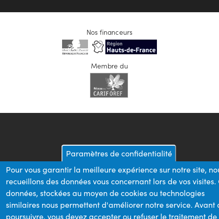
Nos financeurs
Membre du
Paramètres de confidentialité
Pour vous garantir la meilleure expérience sur notre site, no
recueillons des données vous concernant lors de vos visites.
données, stockées au moyen de cookies ou technologies
similaires nous permettent d'améliorer notre service. Avant
poursuivre, vous devez accepter ou refuser le traitement de