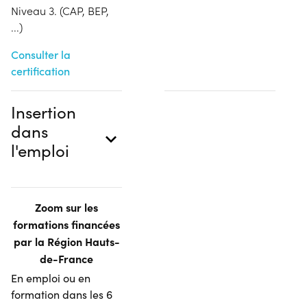
Niveau 3. (CAP, BEP,
...)
Consulter la
certification
Insertion
dans
l'emploi
Zoom sur les
formations financées
par la Région Hauts-
de-France
En emploi ou en
formation dans les 6