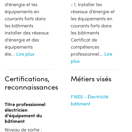
d'énergie et les
- 1. Installer les
équipements en
réseaux d'énergie et
courants forts dans
les équipements en
les bâtiments
courants forts dans
Installer des réseaux
les bâtiments
d'énergie et des
Certificat de
équipements
compétences
éle
...
Lire plus
professionnel
...
Lire
plus
Certifications,
Métiers visés
reconnaissances
F1602 - Électricité
bâtiment
Titre professionnel
électricien
d'équipement du
bâtiment
Niveau de sortie :