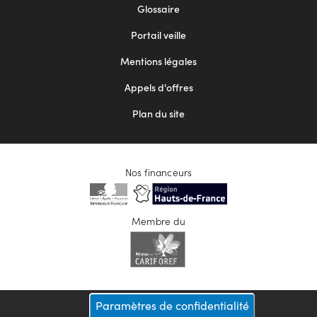
Footer
Glossaire
menu
Portail veille
2
Mentions légales
Appels d'offres
Plan du site
Nos financeurs
Membre du
Paramètres de confidentialité