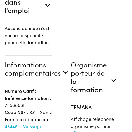
dans
l'emploi
Aucune donnée n'est
encore disponible
pour cette formation
Informations
Organisme
complémentaires
porteur de
la
formation
Numéro Carif :
Référence formation :
2456866F
TEMANA
Code NSF :
331 - Santé
Affichage téléphone
Formacode principal :
organisme porteur
43445 - Massage