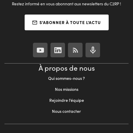
Restez informé en vous abonnant aux newsletters du C2RP !
S'ABONNER À TOUTE L'ACTU
À propos de nous
Qui sommes-nous ?
Nos missions
Rejoindre l'équipe
Nous contacter