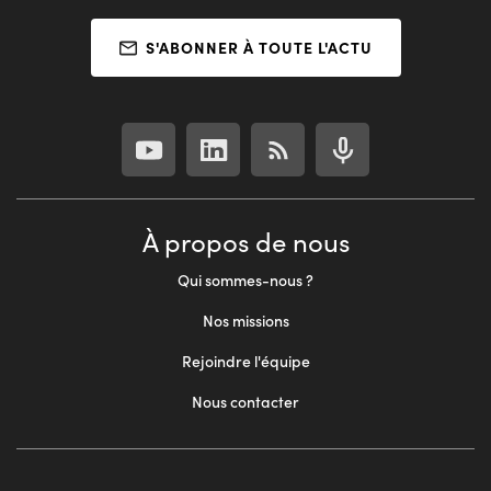
S'ABONNER À TOUTE L'ACTU
À propos de nous
Qui sommes-nous ?
Nos missions
Rejoindre l'équipe
Nous contacter