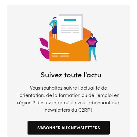
Suivez toute l'actu
Vous souhaitez suivre l'actualité de
l'orientation, de la formation ou de l'emploi en
région ? Restez informé en vous abonnant aux
newsletters du C2RP !
S'ABONNER AUX NEWSLETTERS