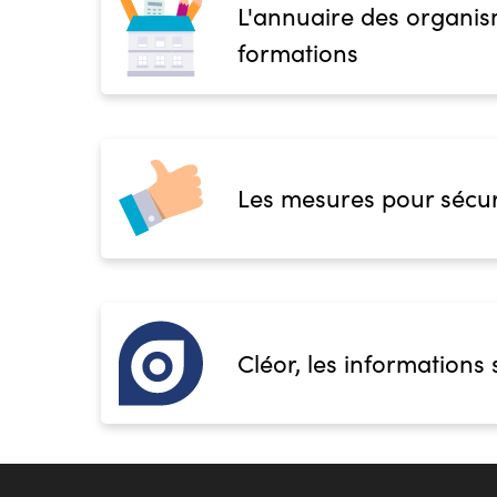
L'annuaire des organis
formations
Les mesures pour sécur
Cléor, les informations 