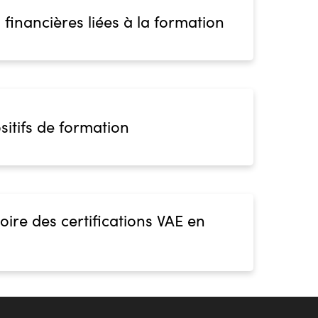
 financières liées à la formation
sitifs de formation
oire des certifications VAE en