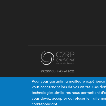
©C2RP Carif-Oref 2022
Pour vous garantir la meilleure expérience 
vous concernant lors de vos visites. Ces d
technologies similaires nous permettent d'a
vous devez accepter ou refuser le traitemen
correspondant.