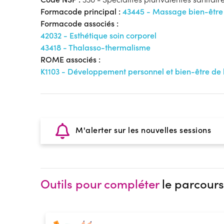
Formacode principal :
43445 - Massage bien-être
Formacode associés :
42032 - Esthétique soin corporel
43418 - Thalasso-thermalisme
ROME associés :
K1103 - Développement personnel et bien-être de 
M'alerter sur les nouvelles sessions
Outils pour compléter
le parcours