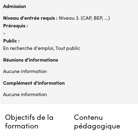
Admission
Niveau d'entrée requis :
Niveau 3. (CAP, BEP, ...)
Prérequis :
-
Public :
En recherche d'emploi, Tout public
Réunions d'informations
Aucune information
Complément d'information
Aucune information
Objectifs de la
Contenu
formation
pédagogique