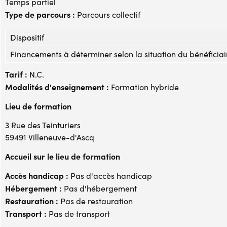
Temps partiel
Type de parcours :
Parcours collectif
Dispositif
Financements à déterminer selon la situation du bénéficiai
Tarif :
N.C.
Modalités d'enseignement :
Formation hybride
Lieu de formation
3 Rue des Teinturiers
59491 Villeneuve-d'Ascq
Accueil sur le lieu de formation
Accès handicap :
Pas d'accès handicap
Hébergement :
Pas d'hébergement
Restauration :
Pas de restauration
Transport :
Pas de transport