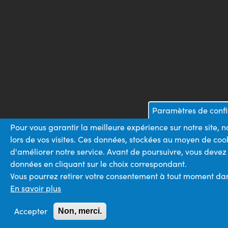
Paramètres de confi
Pour vous garantir la meilleure expérience sur notre site,
lors de vos visites. Ces données, stockées au moyen de coo
d'améliorer notre service. Avant de poursuivre, vous devez
données en cliquant sur le choix correspondant.
Vous pourrez retirer votre consentement à tout moment dans 
En savoir plus
Accepter
Non, merci.