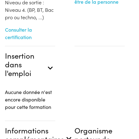
être de la personne
Niveau de sortie :
Niveau 4. (BP, BT, Bac
pro ou techno, ...)
Consulter la
certification
Insertion
dans
l'emploi
Aucune donnée n'est
encore disponible
pour cette formation
Informations
Organisme
complémentaires
porteur de