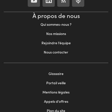
À propos de nous
Qui sommes-nous ?
Nos missions
Rejoindre l'équipe
Nous contacter
Footer
Glossaire
menu
Portail veille
2
Mentions légales
Appels d'offres
Plan du site