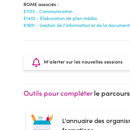
ROME associés :
E1103 - Communication
E1402 - Élaboration de plan média
K1601 - Gestion de l'information et de la document
M'alerter sur les nouvelles sessions
Outils pour compléter
le parcours
L'annuaire des organis