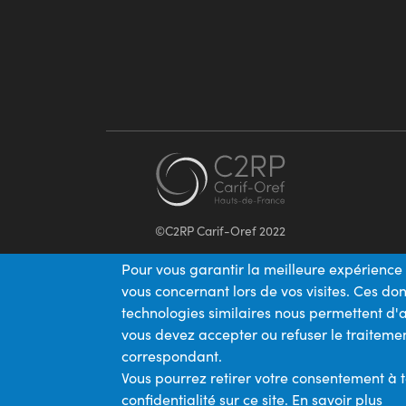
©C2RP Carif-Oref 2022
Pour vous garantir la meilleure expérience 
vous concernant lors de vos visites. Ces d
technologies similaires nous permettent d'a
vous devez accepter ou refuser le traitemen
correspondant.
Vous pourrez retirer votre consentement à 
confidentialité sur ce site.
En savoir plus