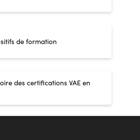
sitifs de formation
oire des certifications VAE en