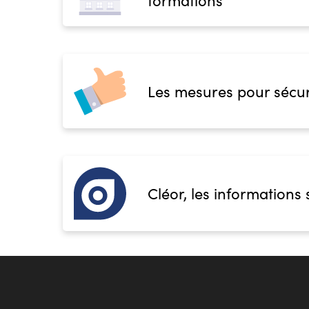
formations
Les mesures pour sécur
Cléor, les informations 