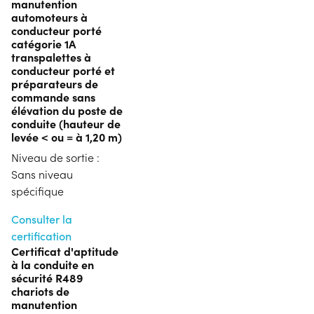
manutention
automoteurs à
conducteur porté
catégorie 1A
transpalettes à
conducteur porté et
préparateurs de
commande sans
élévation du poste de
conduite (hauteur de
levée < ou = à 1,20 m)
Niveau de sortie :
Sans niveau
spécifique
Consulter la
certification
Certificat d'aptitude
à la conduite en
sécurité R489
chariots de
manutention