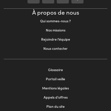
À propos de nous
Qui sommes-nous ?
Nos missions
Rejoindre l'équipe
Nous contacter
Footer
Glossaire
menu
Portail veille
2
Mentions légales
Appels d'offres
Plan du site