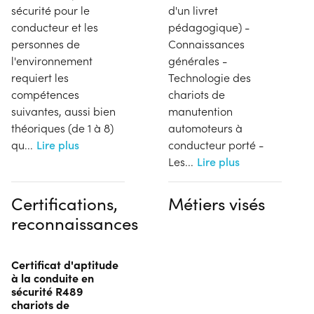
sécurité pour le
d'un livret
conducteur et les
pédagogique) -
personnes de
Connaissances
l'environnement
générales -
requiert les
Technologie des
compétences
chariots de
suivantes, aussi bien
manutention
théoriques (de 1 à 8)
automoteurs à
qu
...
Lire plus
conducteur porté -
Les
...
Lire plus
Certifications,
Métiers visés
reconnaissances
Certificat d'aptitude
à la conduite en
sécurité R489
chariots de