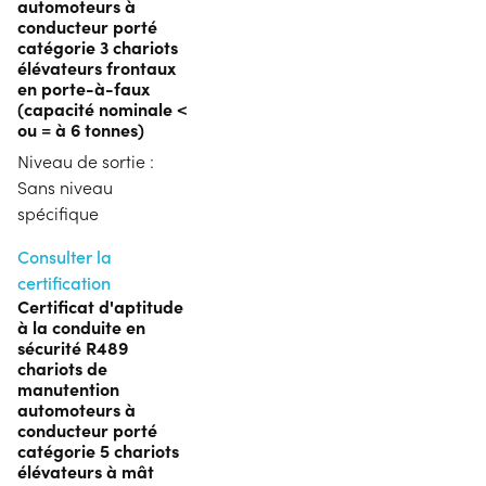
automoteurs à
conducteur porté
catégorie 3 chariots
élévateurs frontaux
en porte-à-faux
(capacité nominale <
ou = à 6 tonnes)
Niveau de sortie :
Sans niveau
spécifique
Consulter la
certification
Certificat d'aptitude
à la conduite en
sécurité R489
chariots de
manutention
automoteurs à
conducteur porté
catégorie 5 chariots
élévateurs à mât