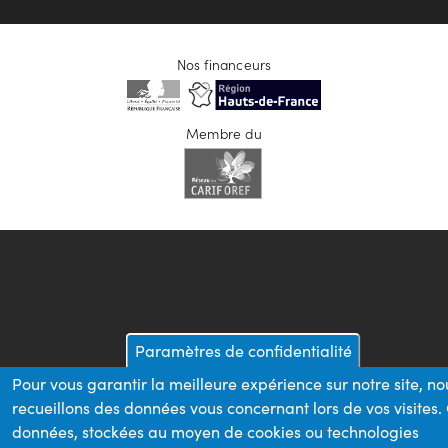
Nos financeurs
Membre du
Paramètres de confidentialité
Pour vous garantir la meilleure expérience sur notre site, no
recueillons des données vous concernant lors de vos visites.
données, stockées au moyen de cookies ou technologies