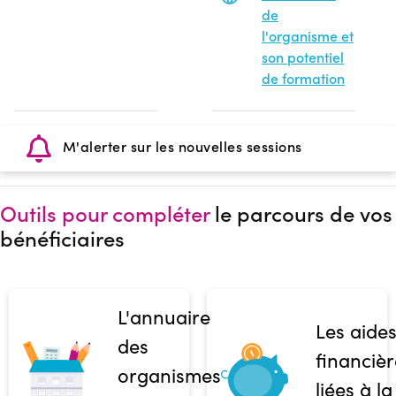
de
l'organisme et
son potentiel
de formation
M'alerter sur les nouvelles sessions
Outils pour compléter
le parcours de vos
bénéficiaires
L'annuaire
Les aide
des
financièr
organismes
liées à la