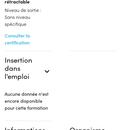
rétractable
Niveau de sortie :
Sans niveau
spécifique
Consulter la
certification
Insertion
dans
l'emploi
Aucune donnée n'est
encore disponible
pour cette formation
Informations
Organisme