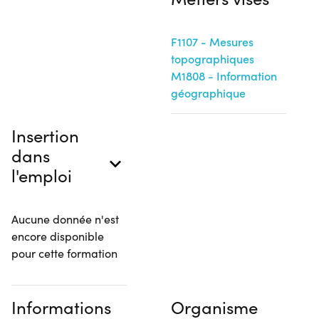
F1107 - Mesures
topographiques
M1808 - Information
géographique
Insertion
dans
l'emploi
Aucune donnée n'est
encore disponible
pour cette formation
Informations
Organisme