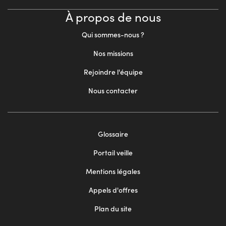
À propos de nous
Qui sommes-nous ?
Nos missions
Rejoindre l'équipe
Nous contacter
Footer
Glossaire
menu
Portail veille
2
Mentions légales
Appels d'offres
Plan du site