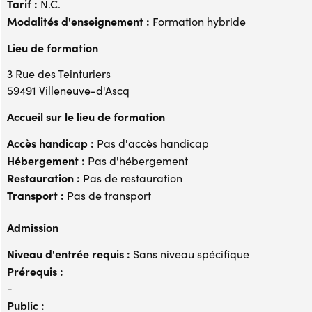
Tarif :
N.C.
Modalités d'enseignement :
Formation hybride
Lieu de formation
3 Rue des Teinturiers
59491 Villeneuve-d'Ascq
Accueil sur le lieu de formation
Accès handicap :
Pas d'accès handicap
Hébergement :
Pas d'hébergement
Restauration :
Pas de restauration
Transport :
Pas de transport
Admission
Niveau d'entrée requis :
Sans niveau spécifique
Prérequis :
-
Public :