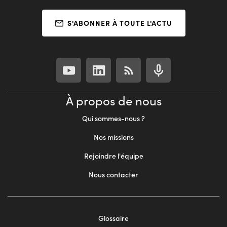
S'ABONNER À TOUTE L'ACTU
À propos de nous
Qui sommes-nous ?
Nos missions
Rejoindre l'équipe
Nous contacter
Footer
Glossaire