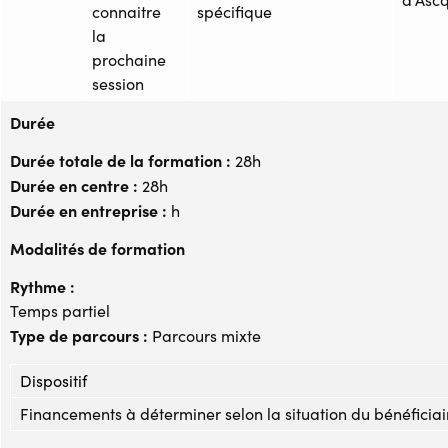
connaitre
spécifique
la
prochaine
session
Durée
Durée totale de la formation :
28h
Durée en centre :
28h
Durée en entreprise :
h
Modalités de formation
Rythme :
Temps partiel
Type de parcours :
Parcours mixte
Dispositif
Financements à déterminer selon la situation du bénéficiai