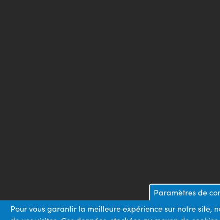
Paramètres de conf
Pour vous garantir la meilleure expérience sur notre site, 