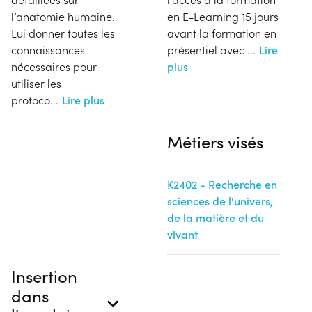
l’anatomie humaine.
en E-Learning 15 jours
Lui donner toutes les
avant la formation en
connaissances
présentiel avec
...
Lire
nécessaires pour
plus
utiliser les
protoco
...
Lire plus
Métiers visés
K2402 - Recherche en
sciences de l'univers,
de la matière et du
vivant
Insertion
dans