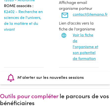
Affichage email
ROME associés :
organisme porteur
K2402 - Recherche en
contact@temana.fr
sciences de l'univers,
Lien d'accès vers la
de la matière et du
fiche de l'organisme
vivant
Voir la fiche
de
l'organisme et
son potentiel
de formation
M'alerter sur les nouvelles sessions
Outils pour compléter
le parcours de vos
bénéficiaires