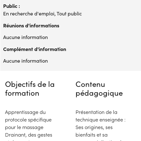
Public :
En recherche d'emploi, Tout public
Réunions d'informations
Aucune information
Complément d'information
Aucune information
Objectifs de la
Contenu
formation
pédagogique
Apprentissage du
Présentation de la
protocole spécifique
technique enseignée :
pour le massage
Ses origines, ses
Drainant, des gestes
bienfaits et sa