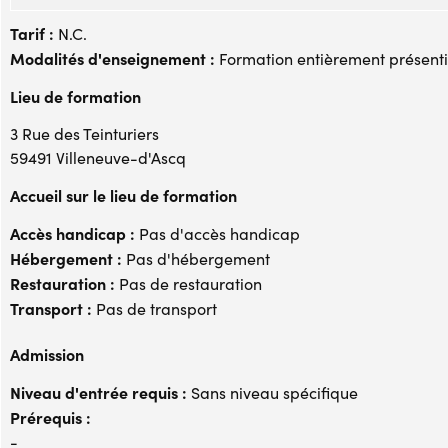
Tarif :
N.C.
Modalités d'enseignement :
Formation entièrement présenti
Lieu de formation
3 Rue des Teinturiers
59491 Villeneuve-d'Ascq
Accueil sur le lieu de formation
Accès handicap :
Pas d'accès handicap
Hébergement :
Pas d'hébergement
Restauration :
Pas de restauration
Transport :
Pas de transport
Admission
Niveau d'entrée requis :
Sans niveau spécifique
Prérequis :
-