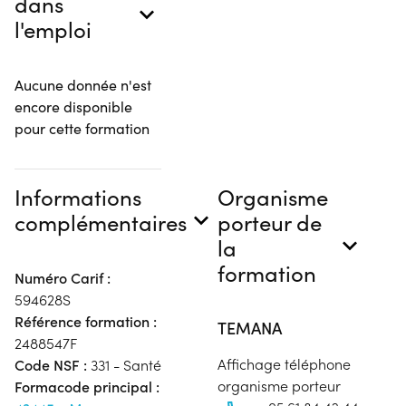
dans
l'emploi
Aucune donnée n'est
encore disponible
pour cette formation
Informations
Organisme
complémentaires
porteur de
la
formation
Numéro Carif :
594628S
Référence formation :
TEMANA
2488547F
Affichage téléphone
Code NSF :
331 - Santé
organisme porteur
Formacode principal :