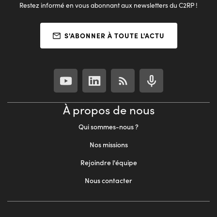
Restez informé en vous abonnant aux newsletters du C2RP !
S'ABONNER À TOUTE L'ACTU
À propos de nous
Qui sommes-nous ?
Nos missions
Rejoindre l'équipe
Nous contacter