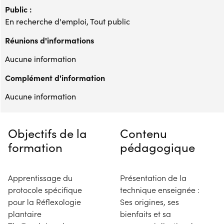
Public :
En recherche d'emploi, Tout public
Réunions d'informations
Aucune information
Complément d'information
Aucune information
Objectifs de la
Contenu
formation
pédagogique
Apprentissage du
Présentation de la
protocole spécifique
technique enseignée :
pour la Réflexologie
Ses origines, ses
plantaire
bienfaits et sa