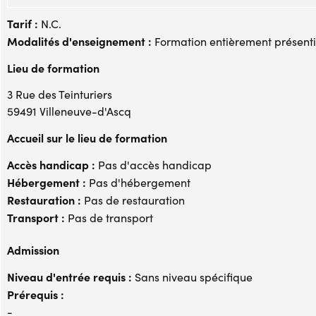
Tarif :
N.C.
Modalités d'enseignement :
Formation entièrement présenti
Lieu de formation
3 Rue des Teinturiers
59491 Villeneuve-d'Ascq
Accueil sur le lieu de formation
Accès handicap :
Pas d'accès handicap
Hébergement :
Pas d'hébergement
Restauration :
Pas de restauration
Transport :
Pas de transport
Admission
Niveau d'entrée requis :
Sans niveau spécifique
Prérequis :
-