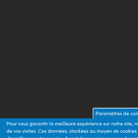
Paramètres de conf
Pour vous garantir la meilleure expérience sur notre site, 
de vos visites. Ces données, stockées au moyen de cookies