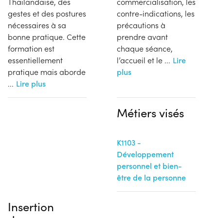
Thaïlandaise, des
commercialisation, les
gestes et des postures
contre-indications, les
nécessaires à sa
précautions à
bonne pratique. Cette
prendre avant
formation est
chaque séance,
essentiellement
l’accueil et le
...
Lire
pratique mais aborde
plus
...
Lire plus
Métiers visés
K1103 -
Développement
personnel et bien-
être de la personne
Insertion