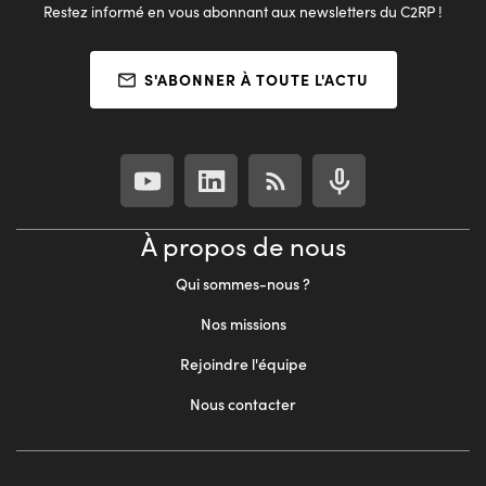
Restez informé en vous abonnant aux newsletters du C2RP !
S'ABONNER À TOUTE L'ACTU
À propos de nous
Qui sommes-nous ?
Nos missions
Rejoindre l'équipe
Nous contacter