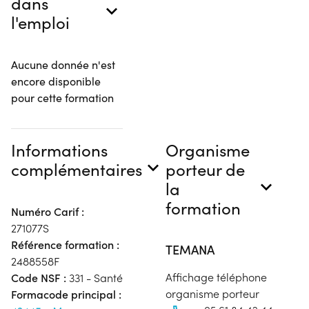
dans
l'emploi
Aucune donnée n'est
encore disponible
pour cette formation
Informations
Organisme
complémentaires
porteur de
la
formation
Numéro Carif :
271077S
Référence formation :
TEMANA
2488558F
Affichage téléphone
Code NSF :
331 - Santé
organisme porteur
Formacode principal :