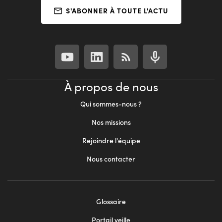
S'ABONNER À TOUTE L'ACTU
À propos de nous
Qui sommes-nous ?
Nos missions
Rejoindre l'équipe
Nous contacter
Footer
Glossaire
menu
Portail veille