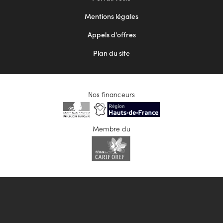
2
Mentions légales
Appels d'offres
Plan du site
Nos financeurs
Membre du