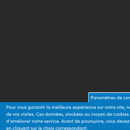
Paramètres de conf
Pour vous garantir la meilleure expérience sur notre site, 
de vos visites. Ces données, stockées au moyen de cookies
d'améliorer notre service. Avant de poursuivre, vous devez
en cliquant sur le choix correspondant.