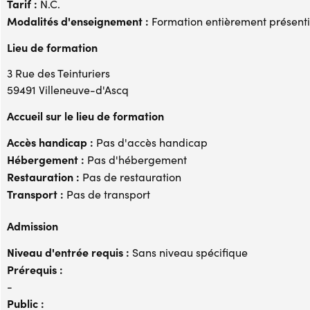
Tarif :
N.C.
Modalités d'enseignement :
Formation entièrement présenti
Lieu de formation
3 Rue des Teinturiers
59491 Villeneuve-d'Ascq
Accueil sur le lieu de formation
Accès handicap :
Pas d'accès handicap
Hébergement :
Pas d'hébergement
Restauration :
Pas de restauration
Transport :
Pas de transport
Admission
Niveau d'entrée requis :
Sans niveau spécifique
Prérequis :
-
Public :