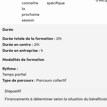
connaitre
spécifique
la
prochaine
session
Durée
Durée totale de la formation :
21h
Durée en centre :
21h
Durée en entreprise :
h
Modalités de formation
Rythme :
Temps partiel
Type de parcours :
Parcours collectif
Dispositif
Financements à déterminer selon la situation du bénéficiai