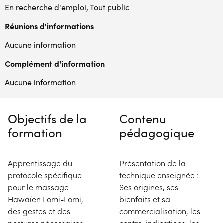
En recherche d'emploi, Tout public
Réunions d'informations
Aucune information
Complément d'information
Aucune information
Objectifs de la
Contenu
formation
pédagogique
Apprentissage du
Présentation de la
protocole spécifique
technique enseignée :
pour le massage
Ses origines, ses
Hawaïen Lomi-Lomi,
bienfaits et sa
des gestes et des
commercialisation, les
postures nécessaires
contre-indications, les