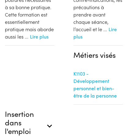
à sa bonne pratique.
précautions à
Cette formation est
prendre avant
essentiellement
chaque séance,
pratique mais aborde
l’accueil et le
...
Lire
aussi les
...
Lire plus
plus
Métiers visés
K1103 -
Développement
personnel et bien-
être de la personne
Insertion
dans
l'emploi