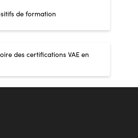
sitifs de formation
oire des certifications VAE en