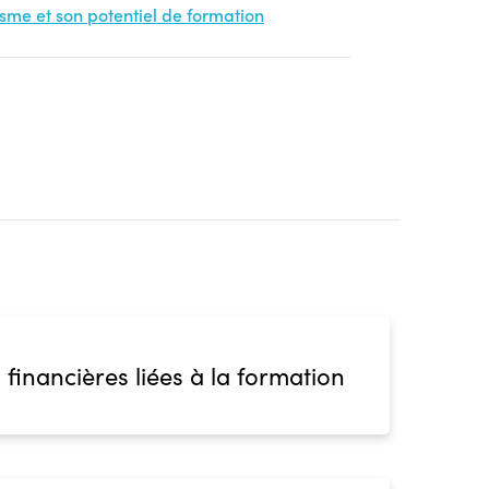
nisme et son potentiel de formation
 financières liées à la formation