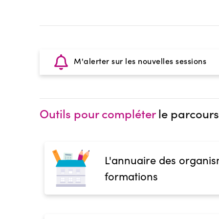
M'alerter sur les nouvelles sessions
Outils pour compléter
le parcours
L'annuaire des organis
formations