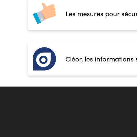
Les mesures pour sécur
Cléor, les informations 