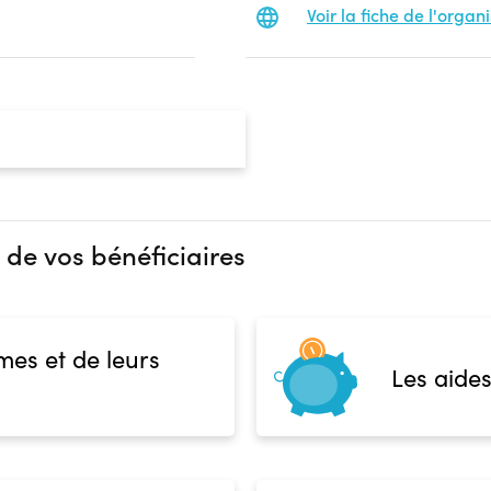
Voir la fiche de l'orga
 de vos bénéficiaires
mes et de leurs
Les aides