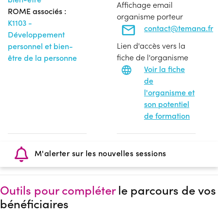
Affichage email
ROME associés :
organisme porteur
K1103 -
contact@temana.fr
Développement
Lien d'accès vers la
personnel et bien-
fiche de l'organisme
être de la personne
Voir la fiche
de
l'organisme et
son potentiel
de formation
M'alerter sur les nouvelles sessions
Outils pour compléter
le parcours de vos
bénéficiaires