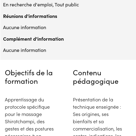
En recherche d'emploi, Tout public
Réunions d'informations
Aucune information
Complément d'information
Aucune information
Objectifs de la
Contenu
formation
pédagogique
Apprentissage du
Présentation de la
protocole spécifique
technique enseignée :
pour le massage
Ses origines, ses
Shirotchampi, des
bienfaits et sa
gestes et des postures
commercialisation, les
nécessaires à sa
contre-indications, les