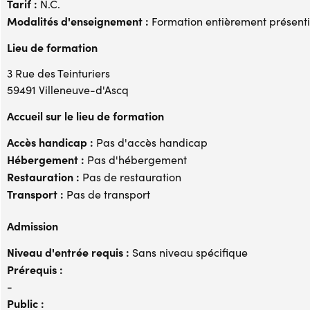
Tarif :
N.C.
Modalités d'enseignement :
Formation entièrement présenti
Lieu de formation
3 Rue des Teinturiers
59491 Villeneuve-d'Ascq
Accueil sur le lieu de formation
Accès handicap :
Pas d'accès handicap
Hébergement :
Pas d'hébergement
Restauration :
Pas de restauration
Transport :
Pas de transport
Admission
Niveau d'entrée requis :
Sans niveau spécifique
Prérequis :
-
Public :