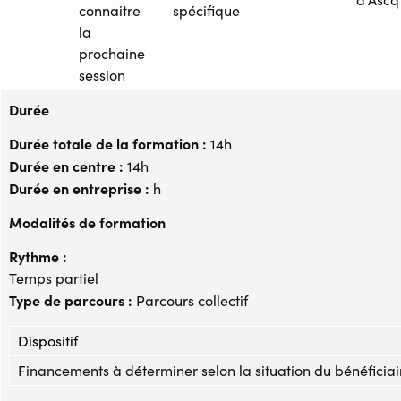
connaitre
spécifique
la
prochaine
session
Durée
Durée totale de la formation :
14h
Durée en centre :
14h
Durée en entreprise :
h
Modalités de formation
Rythme :
Temps partiel
Type de parcours :
Parcours collectif
Dispositif
Financements à déterminer selon la situation du bénéficiai