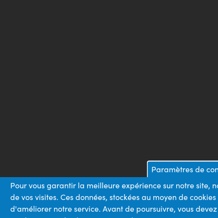
Paramètres de conf
Pour vous garantir la meilleure expérience sur notre site, 
de vos visites. Ces données, stockées au moyen de cookies
d'améliorer notre service. Avant de poursuivre, vous devez