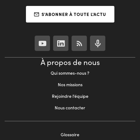
S'ABONNER À TOUTE L'ACTU
À propos de nous
Qui sommes-nous ?
Nos missions
Rejoindre l'équipe
Nous contacter
Footer
Glossaire