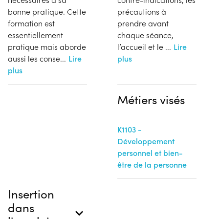
bonne pratique. Cette
précautions à
formation est
prendre avant
essentiellement
chaque séance,
pratique mais aborde
l’accueil et le
...
Lire
aussi les conse
...
Lire
plus
plus
Métiers visés
K1103 -
Développement
personnel et bien-
être de la personne
Insertion
dans