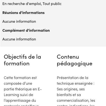
En recherche d'emploi, Tout public
Réunions d'informations
Aucune information
Complément d'information
Aucune information
Objectifs de la
Contenu
formation
pédagogique
Cette formation est
Présentation de la
composée d’une
technique enseignée :
partie théorique en E-
Ses origines, ses
Learning suivi de
bienfaits et sa
l’apprentissage du
commercialisation, les
protocole spécifique
contre-indications, les