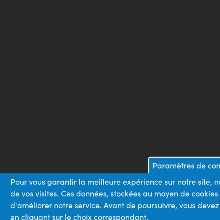
Paramètres de conf
Pour vous garantir la meilleure expérience sur notre site, 
de vos visites. Ces données, stockées au moyen de cookies
d'améliorer notre service. Avant de poursuivre, vous devez
en cliquant sur le choix correspondant.