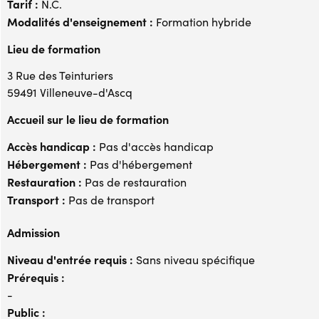
Tarif :
N.C.
Modalités d'enseignement :
Formation hybride
Lieu de formation
3 Rue des Teinturiers
59491 Villeneuve-d'Ascq
Accueil sur le lieu de formation
Accès handicap :
Pas d'accès handicap
Hébergement :
Pas d'hébergement
Restauration :
Pas de restauration
Transport :
Pas de transport
Admission
Niveau d'entrée requis :
Sans niveau spécifique
Prérequis :
-
Public :