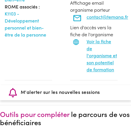
Affichage email
ROME associés :
organisme porteur
K1103 -
contact@temana.fr
Développement
Lien d'accès vers la
personnel et bien-
fiche de l'organisme
être de la personne
Voir la fiche
de
l'organisme et
son potentiel
de formation
M'alerter sur les nouvelles sessions
Outils pour compléter
le parcours de vos
bénéficiaires