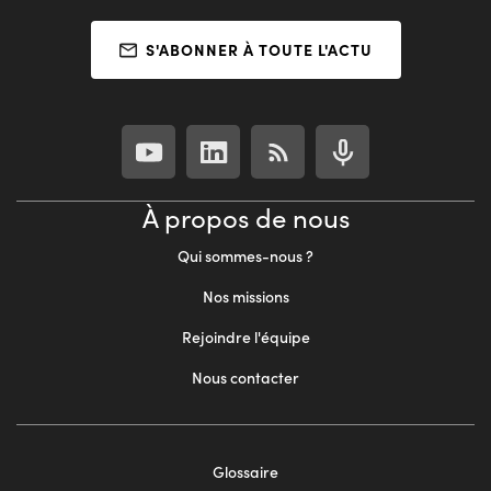
S'ABONNER À TOUTE L'ACTU
À propos de nous
Qui sommes-nous ?
Nos missions
Rejoindre l'équipe
Nous contacter
Footer
Glossaire