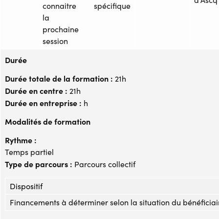
connaitre
spécifique
la
prochaine
session
Durée
Durée totale de la formation :
21h
Durée en centre :
21h
Durée en entreprise :
h
Modalités de formation
Rythme :
Temps partiel
Type de parcours :
Parcours collectif
Dispositif
Financements à déterminer selon la situation du bénéficiai