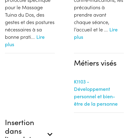
pour le Massage
précautions à
Tuina du Dos, des
prendre avant
gestes et des postures
chaque séance,
nécessaires à sa
l’accueil et le
...
Lire
bonne prati
...
Lire
plus
plus
Métiers visés
K1103 -
Développement
personnel et bien-
être de la personne
Insertion
dans