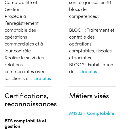
Comptabilité et
sont organisés en 10
Gestion :
blocs de
Procède à
compétences :
l’enregistrement
comptable des
BLOC 1 : Traitement et
opérations
contrôle des
commerciales et à
opérations
leur contrôle
comptables, fiscales
Réalise le suivi des
et sociales
relations
BLOC 2 : Fiabilisation
commerciales avec
de
...
Lire plus
les clients e
...
Lire plus
Certifications,
Métiers visés
reconnaissances
M1203 - Comptabilité
BTS comptabilité et
gestion