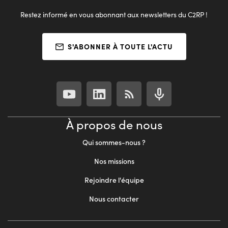
Restez informé en vous abonnant aux newsletters du C2RP !
S'ABONNER À TOUTE L'ACTU
À propos de nous
Qui sommes-nous ?
Nos missions
Rejoindre l'équipe
Nous contacter