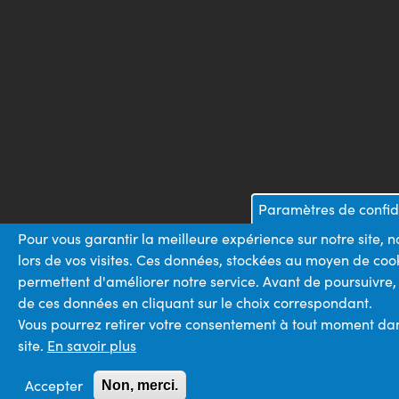
Paramètres de confide
Pour vous garantir la meilleure expérience sur notre site,
lors de vos visites. Ces données, stockées au moyen de cook
permettent d'améliorer notre service. Avant de poursuivre,
de ces données en cliquant sur le choix correspondant.
Vous pourrez retirer votre consentement à tout moment dans
site.
En savoir plus
Accepter
Non, merci.