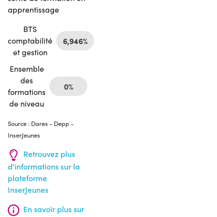
apprentissage
BTS
comptabilité
6,946%
et gestion
Ensemble
des
0%
formations
de niveau
Source : Dares - Depp -
InserJeunes
Retrouvez plus
d'informations sur la
plateforme
InserJeunes
En savoir plus sur