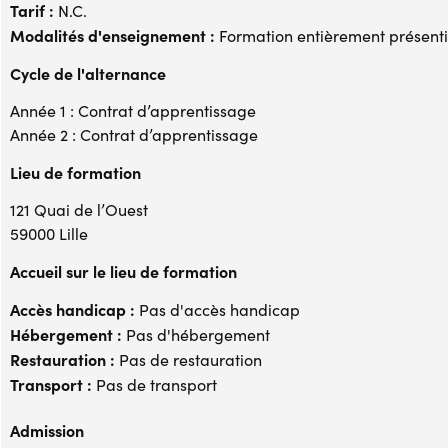
Tarif :
N.C.
Modalités d'enseignement :
Formation entièrement présenti
Cycle de l'alternance
Année 1 : Contrat d’apprentissage
Année 2 : Contrat d’apprentissage
Lieu de formation
121 Quai de l’Ouest
59000 Lille
Accueil sur le lieu de formation
Accès handicap :
Pas d'accès handicap
Hébergement :
Pas d'hébergement
Restauration :
Pas de restauration
Transport :
Pas de transport
Admission