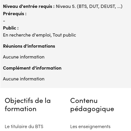
Niveau d'entrée requis :
Niveau 5. (BTS, DUT, DEUST, ...)
Prérequis :
-
Public :
En recherche d'emploi, Tout public
Réunions d'informations
Aucune information
Complément d'information
Aucune information
Objectifs de la
Contenu
formation
pédagogique
Le titulaire du BTS
Les enseignements