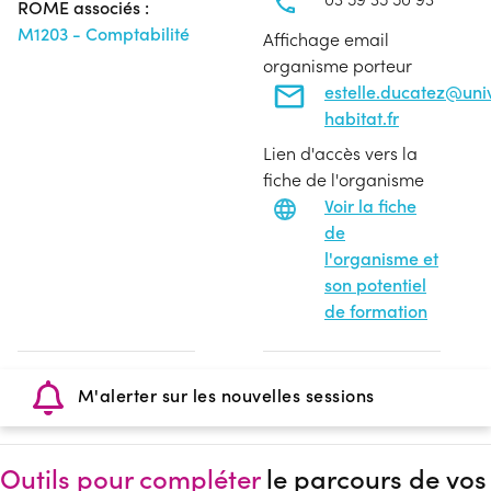
ROME associés :
M1203 - Comptabilité
Affichage email
organisme porteur
estelle.ducatez@uni
habitat.fr
Lien d'accès vers la
fiche de l'organisme
Voir la fiche
de
l'organisme et
son potentiel
de formation
M'alerter sur les nouvelles sessions
Outils pour compléter
le parcours de vos