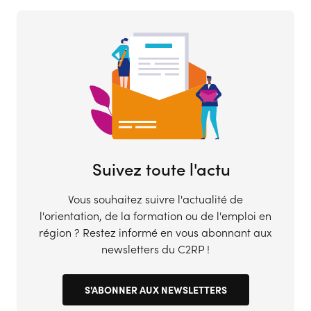
Suivez toute l'actu
Vous souhaitez suivre l'actualité de
l'orientation, de la formation ou de l'emploi en
région ? Restez informé en vous abonnant aux
newsletters du C2RP !
S'ABONNER AUX NEWSLETTERS