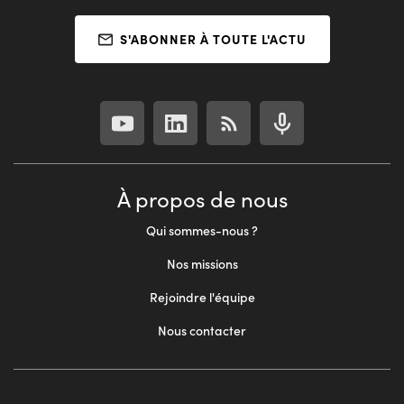
S'ABONNER À TOUTE L'ACTU
À propos de nous
Qui sommes-nous ?
Nos missions
Rejoindre l'équipe
Nous contacter