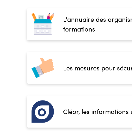
L'annuaire des organis
formations
Les mesures pour sécur
Cléor, les informations 