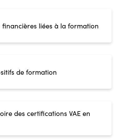
 financières liées à la formation
sitifs de formation
oire des certifications VAE en