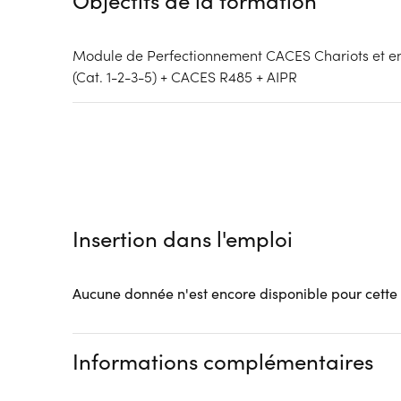
Objectifs de la formation
Module de Perfectionnement CACES Chariots et en
(Cat. 1-2-3-5) + CACES R485 + AIPR
Insertion dans l'emploi
Aucune donnée n'est encore disponible pour cette
Informations complémentaires