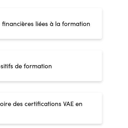
 financières liées à la formation
sitifs de formation
oire des certifications VAE en