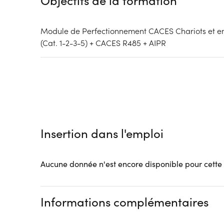
Objectifs de la formation
Module de Perfectionnement CACES Chariots et en
(Cat. 1-2-3-5) + CACES R485 + AIPR
Insertion dans l'emploi
Aucune donnée n'est encore disponible pour cette
Informations complémentaires