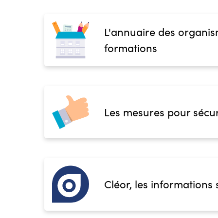
L'annuaire des organis
formations
Les mesures pour sécur
Cléor, les informations 