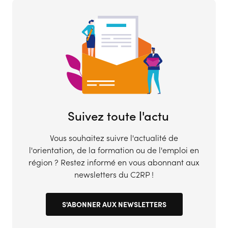
Suivez toute l'actu
Vous souhaitez suivre l'actualité de
l'orientation, de la formation ou de l'emploi en
région ? Restez informé en vous abonnant aux
newsletters du C2RP !
S'ABONNER AUX NEWSLETTERS