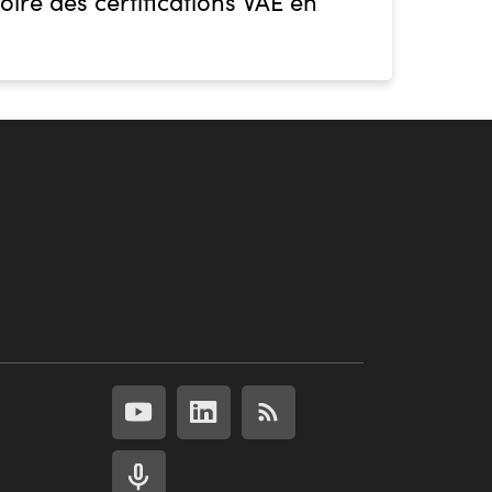
oire des certifications VAE en