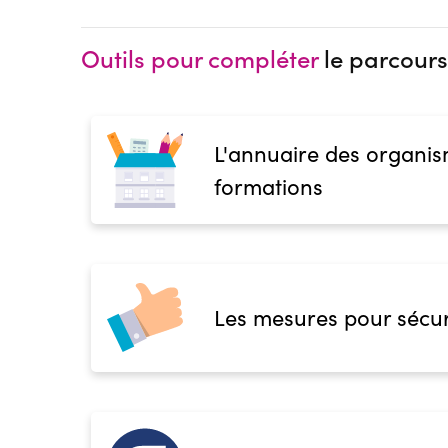
Outils pour compléter
le parcours
L'annuaire des organis
formations
Les mesures pour sécur