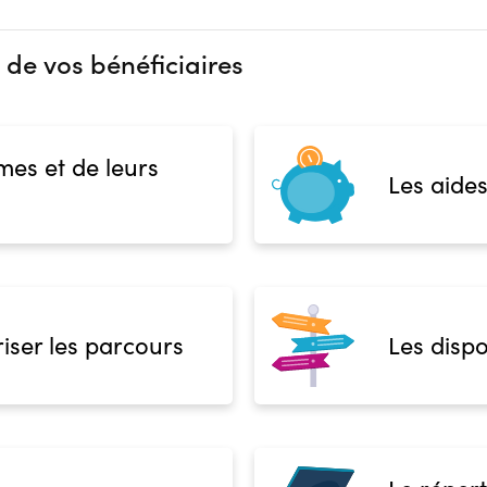
 de vos bénéficiaires
mes et de leurs
Les aides
iser les parcours
Les dispo