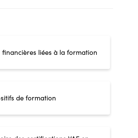
 financières liées à la formation
sitifs de formation