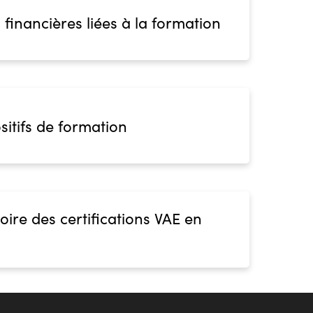
 financières liées à la formation
sitifs de formation
oire des certifications VAE en