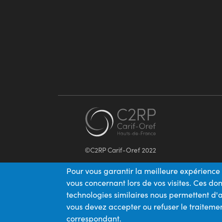
©C2RP Carif-Oref 2022
Pour vous garantir la meilleure expérience 
vous concernant lors de vos visites. Ces d
technologies similaires nous permettent d'a
vous devez accepter ou refuser le traitemen
correspondant.