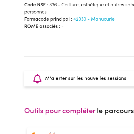
Code NSF :
336 - Coiffure, esthétique et autres spé
personnes
Formacode principal :
42030 - Manucurie
ROME associés :
-
M'alerter sur les nouvelles sessions
Outils pour compléter
le parcours