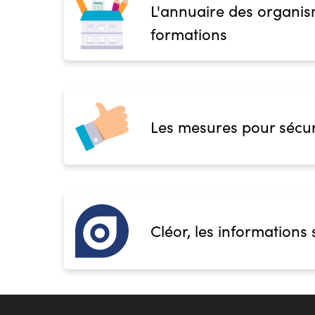
L'annuaire des organis
formations
Les mesures pour sécur
Cléor, les informations 