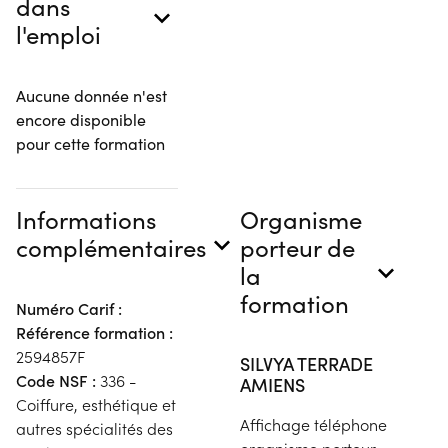
dans
l'emploi
Aucune donnée n'est
encore disponible
pour cette formation
Informations
Organisme
complémentaires
porteur de
la
formation
Numéro Carif :
Référence formation :
2594857F
SILVYA TERRADE
Code NSF :
336 -
AMIENS
Coiffure, esthétique et
Affichage téléphone
autres spécialités des