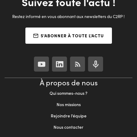
Suivez toute l'actu !
Restez informé en vous abonnant aux newsletters du C2RP !
S'ABONNER À TOUTE L'ACTU
À propos de nous
Qui sommes-nous ?
Nos missions
Rejoindre l'équipe
Nous contacter