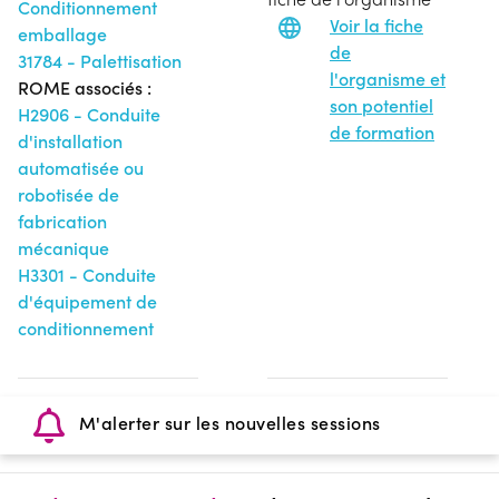
Conditionnement
Voir la fiche
emballage
de
31784 - Palettisation
l'organisme et
ROME associés :
son potentiel
H2906 - Conduite
de formation
d'installation
automatisée ou
robotisée de
fabrication
mécanique
H3301 - Conduite
d'équipement de
conditionnement
M'alerter sur les nouvelles sessions