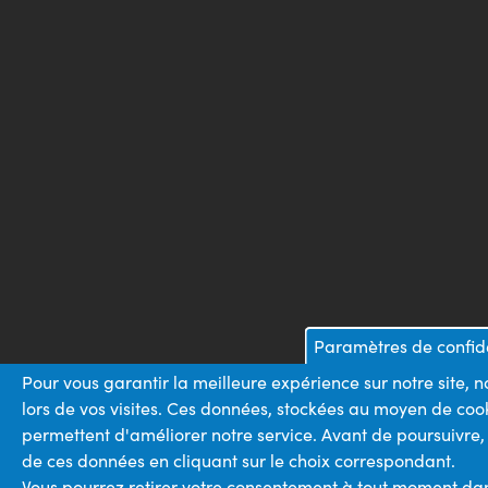
Paramètres de confide
Pour vous garantir la meilleure expérience sur notre site,
lors de vos visites. Ces données, stockées au moyen de cook
permettent d'améliorer notre service. Avant de poursuivre,
de ces données en cliquant sur le choix correspondant.
Vous pourrez retirer votre consentement à tout moment dans