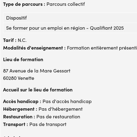
Type de parcours :
Parcours collectif
Dispositif
Se former pour un emploi en région - Qualifiant 2025
Tarif :
N.C.
Modalités d'enseignement :
Formation entièrement présenti
Lieu de formation
87 Avenue de la Mare Gessart
60280 Venette
Accueil sur le lieu de formation
Accès handicap :
Pas d'accès handicap
Hébergement :
Pas d'hébergement
Restauration :
Pas de restauration
Transport :
Pas de transport