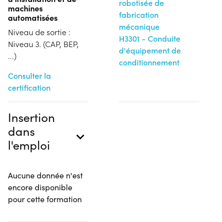
robotisée de
machines
fabrication
automatisées
mécanique
Niveau de sortie :
H3301 - Conduite
Niveau 3. (CAP, BEP,
d'équipement de
...)
conditionnement
Consulter la
certification
Insertion
dans
l'emploi
Aucune donnée n'est
encore disponible
pour cette formation