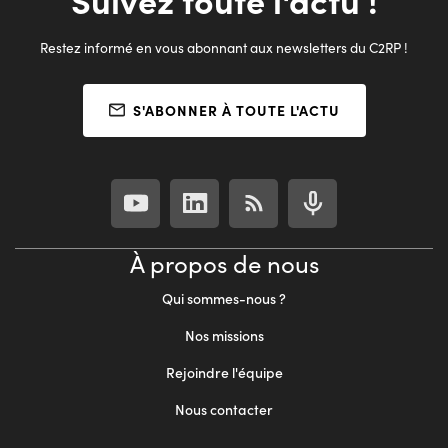
Restez informé en vous abonnant aux newsletters du C2RP !
S'ABONNER À TOUTE L'ACTU
À propos de nous
Qui sommes-nous ?
Nos missions
Rejoindre l'équipe
Nous contacter