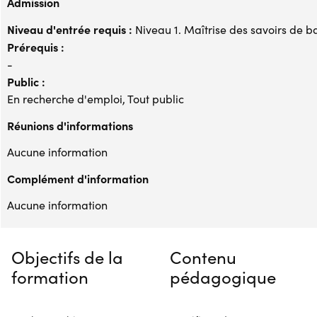
Admission
Niveau d'entrée requis :
Niveau 1. Maîtrise des savoirs de b
Prérequis :
-
Public :
En recherche d'emploi, Tout public
Réunions d'informations
Aucune information
Complément d'information
Aucune information
Objectifs de la
Contenu
formation
pédagogique