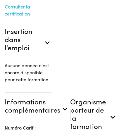
Consulter la
certification
Insertion
dans
l'emploi
Aucune donnée n'est
encore disponible
pour cette formation
Informations
Organisme
complémentaires
porteur de
la
formation
Numéro Carif :