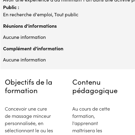
Public :
En recherche d'emploi, Tout public
Réunions d'informations
Aucune information
Complément d'information
Aucune information
Objectifs de la
Contenu
formation
pédagogique
Concevoir une cure
Au cours de cette
de massage minceur
formation,
personnalisée, en
l'apprenant
sélectionnant le ou les
maîtrisera les