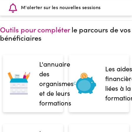
M'alerter sur les nouvelles sessions
Outils pour compléter
le parcours de vos
bénéficiaires
L'annuaire
Les aide
des
financièr
organismes
liées à la
et de leurs
formatio
formations