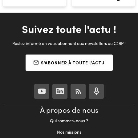
Suivez toute l'actu !
Restez informé en vous abonnant aux newsletters du C2RP !
S'ABONNER À TOUTE L'ACTU
À propos de nous
Qui sommes-nous ?
Nos missions