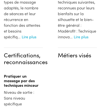
types de massage
techniques suivantes,
adaptés, le nombre
reconnues pour leurs
de séances et leur
bienfaits sur la
récurrence en
silhouette et le bien-
fonction des attentes
être général :
et besoins
Madérofit : Technique
spécifiq
...
Lire plus
innova
...
Lire plus
Certifications,
Métiers visés
reconnaissances
Pratiquer un
massage par des
techniques minceur
Niveau de sortie :
Sans niveau
spécifique