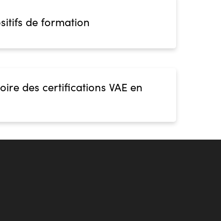
sitifs de formation
oire des certifications VAE en