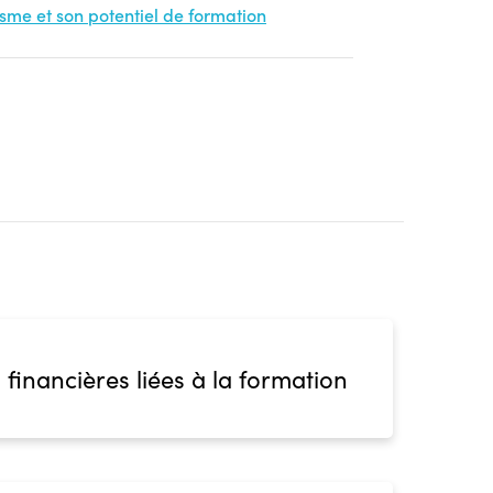
nisme et son potentiel de formation
 financières liées à la formation