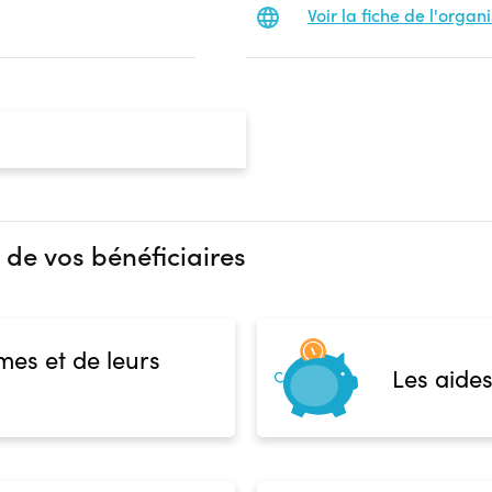
Voir la fiche de l'orga
 de vos bénéficiaires
mes et de leurs
Les aides