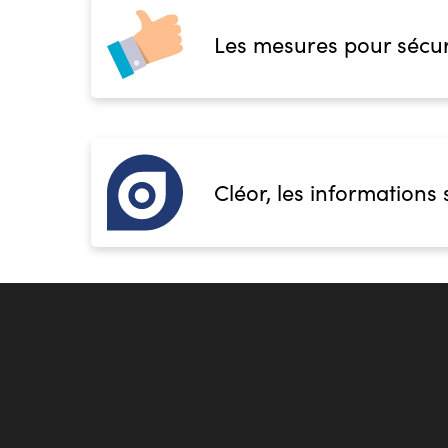
Les mesures pour sécur
Cléor, les informations 