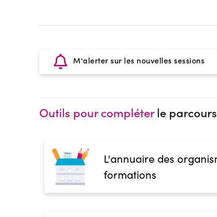
M'alerter sur les nouvelles sessions
Outils pour compléter
le parcours
L'annuaire des organis
formations