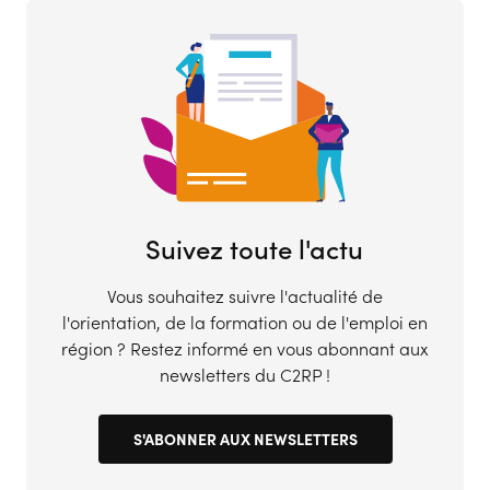
Suivez toute l'actu
Vous souhaitez suivre l'actualité de
l'orientation, de la formation ou de l'emploi en
région ? Restez informé en vous abonnant aux
newsletters du C2RP !
S'ABONNER AUX NEWSLETTERS