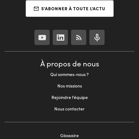
S'ABONNER À TOUTE L'ACTU
À propos de nous
Qui sommes-nous ?
Nos missions
Rejoindre l'équipe
Nous contacter
Glossaire