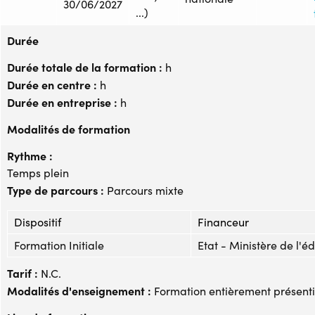
30/06/2027
...)
Durée
Durée totale de la formation :
h
Durée en centre :
h
Durée en entreprise :
h
Modalités de formation
Rythme :
Temps plein
Type de parcours :
Parcours mixte
Dispositif
Financeur
Formation Initiale
Etat - Ministère de l'é
Tarif :
N.C.
Modalités d'enseignement :
Formation entièrement présenti