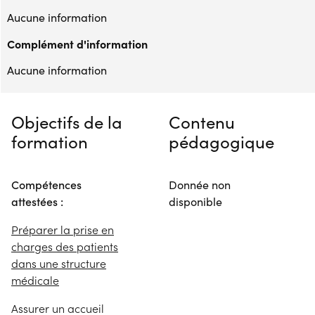
Aucune information
Complément d'information
Aucune information
Objectifs de la
Contenu
formation
pédagogique
Compétences
Donnée non
attestées :
disponible
Préparer la prise en
charges des patients
dans une structure
médicale
Assurer un accueil