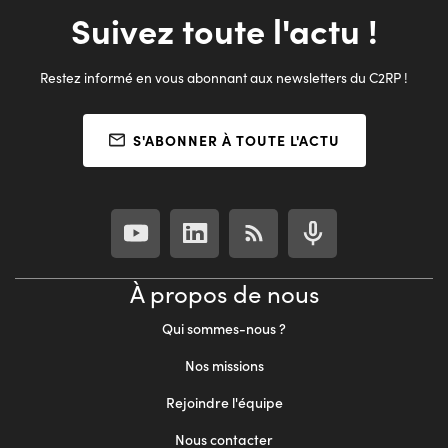
Suivez toute l'actu !
Restez informé en vous abonnant aux newsletters du C2RP !
S'ABONNER À TOUTE L'ACTU
À propos de nous
Qui sommes-nous ?
Nos missions
Rejoindre l'équipe
Nous contacter