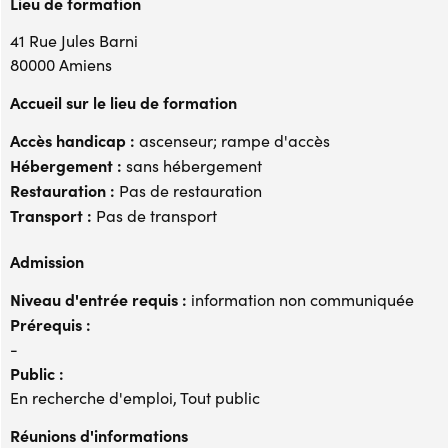
Lieu de formation
41 Rue Jules Barni
80000 Amiens
Accueil sur le lieu de formation
Accès handicap :
ascenseur; rampe d'accès
Hébergement :
sans hébergement
Restauration :
Pas de restauration
Transport :
Pas de transport
Admission
Niveau d'entrée requis :
information non communiquée
Prérequis :
-
Public :
En recherche d'emploi, Tout public
Réunions d'informations