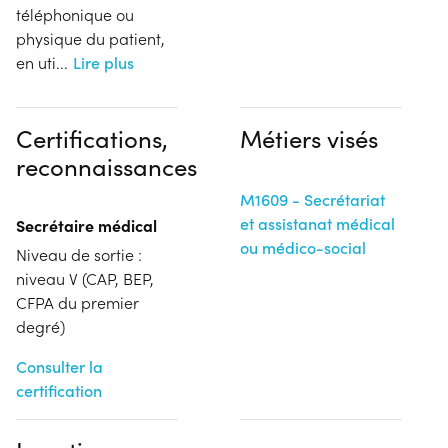
téléphonique ou
physique du patient,
en uti
...
Lire plus
Certifications,
Métiers visés
reconnaissances
M1609 - Secrétariat
et assistanat médical
Secrétaire médical
ou médico-social
Niveau de sortie :
niveau V (CAP, BEP,
CFPA du premier
degré)
Consulter la
certification